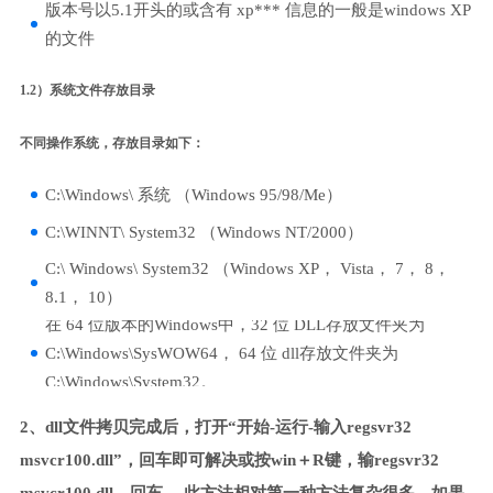
版本号以5.1开头的或含有 xp*** 信息的一般是windows XP
的文件
1.2）系统文件存放目录
不同操作系统，存放目录如下：
C:\Windows\ 系统 （Windows 95/98/Me）
C:\WINNT\ System32 （Windows NT/2000）
C:\ Windows\ System32 （Windows XP， Vista， 7， 8，
8.1， 10）
在 64 位版本的Windows中，32 位 DLL存放文件夹为
C:\Windows\SysWOW64， 64 位 dll存放文件夹为
C:\Windows\System32。
2、dll文件拷贝完成后，打开“开始-运行-输入regsvr32
msvcr100.dll”，回车即可解决或按win＋R键，输regsvr32