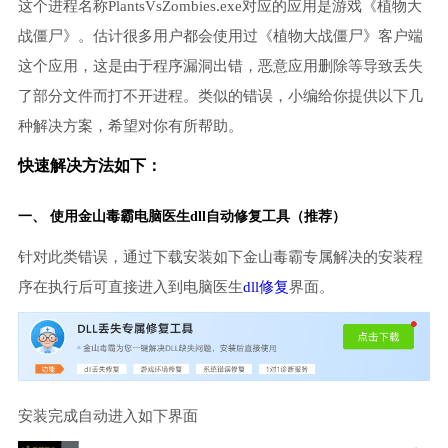
这个进程名称PlantsVsZombies.exe对应的应用是游戏《植物大
战僵尸》。估计很多用户都会使用过《植物大战僵尸》客户端
这个应用，这是由于程序漏洞出错，恶意应用删除等导致丢失
了部分文件而打不开进程。类似的错误，小编给你提供以下几
种解决方案，希望对你有所帮助。
快速解决方法如下：
一、 使用金山毒霸
电脑医生
dll自动修复工具（推荐）
针对此类错误，通过下载安装如下金山毒霸专属解决的安装程
序在执行后可直接进入到电脑医生
dll修复
界面。
安装完成自动进入如下界面