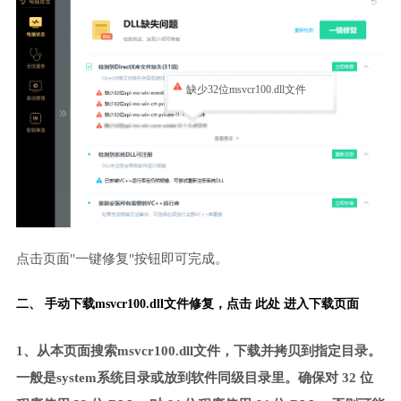
缺少32位msvcr100.dll文件
点击页面"一键修复"按钮即可完成。
二、 手动下载msvcr100.dll文件修复，
点击 此处 进入下载页面
1、从本页面搜索msvcr100.dll文件，下载并拷贝到指定目录。
一般是system系统目录或放到软件同级目录里。确保对 32 位