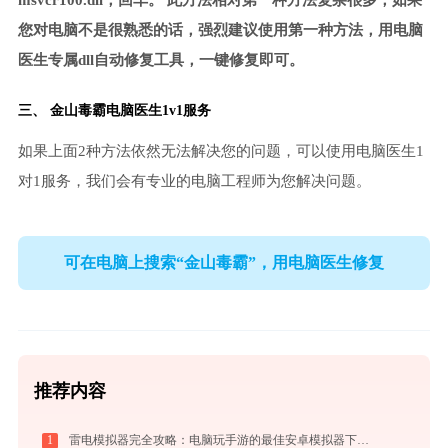
msvcr100.dll，回车。 此方法相对第一种方法复杂很多，如果
您对电脑不是很熟悉的话，强烈建议使用第一种方法，用电脑
医生专属dll自动修复工具，一键修复即可。
三、
金山毒霸电脑医生
1v1服务
如果上面2种方法依然无法解决您的问题，可以使用电脑医生1
对1服务，我们会有专业的电脑工程师为您解决问题。
可在电脑上搜索“金山毒霸”，用电脑医生修复
推荐内容
1
雷电模拟器完全攻略：电脑玩手游的最佳安卓模拟器下载安装与优化配置指南