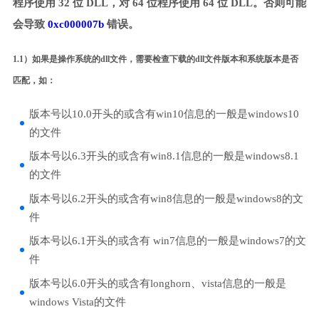
程序使用 32 位 DLL，对 64 位程序使用 64 位 DLL。否则可能
会导致
0xc000007b
错误。
1.1）如果是操作系统的dll文件，需要检查下载的dll文件版本和系统版本是否
匹配，如：
版本号以10.0开头的或含有win10信息的一般是windows10
的文件
版本号以6.3开头的或含有win8.1信息的一般是windows8.1
的文件
版本号以6.2开头的或含有win8信息的一般是windows8的文
件
版本号以6.1开头的或含有 win7信息的一般是windows7的文
件
版本号以6.0开头的或含有longhorn、vista信息的一般是
windows Vista的文件