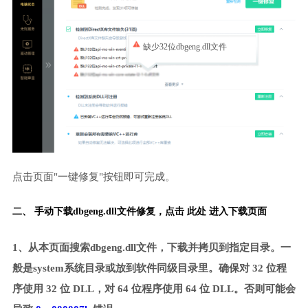
缺少32位dbgeng.dll文件
点击页面"一键修复"按钮即可完成。
二、 手动下载dbgeng.dll文件修复，
点击 此处 进入下载页面
1、从本页面搜索dbgeng.dll文件，下载并拷贝到指定目录。一
般是system系统目录或放到软件同级目录里。确保对 32 位程
序使用 32 位 DLL，对 64 位程序使用 64 位 DLL。否则可能会