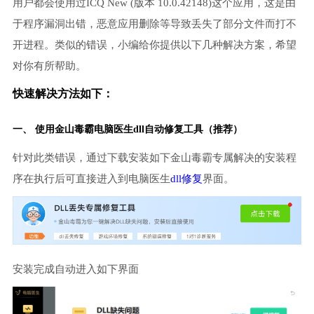
用户都会使用过ICQ New (版本 10.0.42148)这个应用，这是由
于程序漏洞出错，恶意应用删除等导致丢失了部分文件而打不
开进程。类似的错误，小编给你提供以下几种解决方案，希望
对你有所帮助。
快速解决方法如下：
一、 使用金山毒霸
电脑医生
dll自动修复工具（推荐）
针对此类错误，通过下载安装如下金山毒霸专属解决的安装程
序在执行后可直接进入到电脑医生
dll修复
界面。
安装完成自动进入如下界面