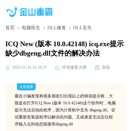
首页
电脑医生
DLL修复
DLL丢失
ICQ New (版本 10.0.42148) icq.exe提示
缺少dbgeng.dll文件的解决办法
2023-11-24 11:10:37
环境修复大师
原创
文章摘要
最近小编发现有很多朋友们出现以上的错误提示框，大
致是在打开ICQ New (版本 10.0.42148)这个软件时，电脑
提示无法启动此程序，因为计算机中丢失 dbgeng.dll。尝
试重新安装该程序以解决此问题。又或者是无法定位程
序输入点到动态链接库dbgeng.dll