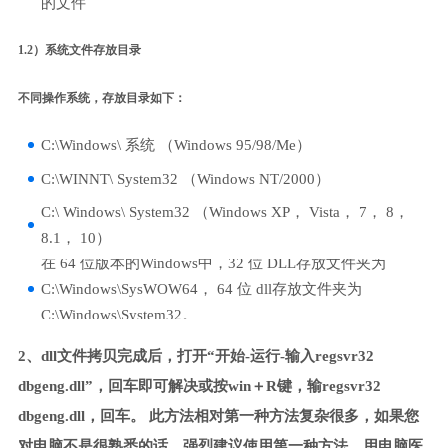
的文件
1.2）系统文件存放目录
不同操作系统，存放目录如下：
C:\Windows\ 系统 （Windows 95/98/Me）
C:\WINNT\ System32 （Windows NT/2000）
C:\ Windows\ System32 （Windows XP， Vista， 7， 8，
8.1， 10）
在 64 位版本的Windows中，32 位 DLL存放文件夹为
C:\Windows\SysWOW64， 64 位 dll存放文件夹为
C:\Windows\System32。
2、dll文件拷贝完成后，打开“开始-运行-输入regsvr32
dbgeng.dll”，回车即可解决或按win＋R键，输regsvr32
dbgeng.dll，回车。 此方法相对第一种方法复杂很多，如果您
对电脑不是很熟悉的话，强烈建议使用第一种方法，用电脑医