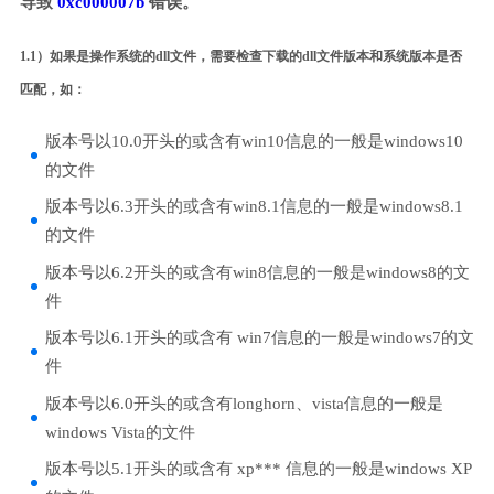
导致
0xc000007b
错误。
1.1）如果是操作系统的dll文件，需要检查下载的dll文件版本和系统版本是否
匹配，如：
版本号以10.0开头的或含有win10信息的一般是windows10
的文件
版本号以6.3开头的或含有win8.1信息的一般是windows8.1
的文件
版本号以6.2开头的或含有win8信息的一般是windows8的文
件
版本号以6.1开头的或含有 win7信息的一般是windows7的文
件
版本号以6.0开头的或含有longhorn、vista信息的一般是
windows Vista的文件
版本号以5.1开头的或含有 xp*** 信息的一般是windows XP