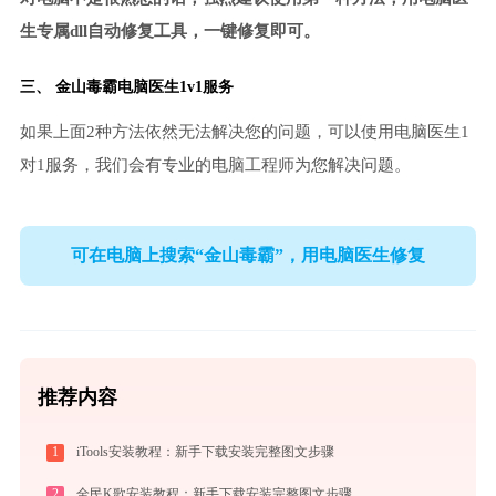
生专属dll自动修复工具，一键修复即可。
三、
金山毒霸电脑医生
1v1服务
如果上面2种方法依然无法解决您的问题，可以使用电脑医生1
对1服务，我们会有专业的电脑工程师为您解决问题。
可在电脑上搜索“金山毒霸”，用电脑医生修复
推荐内容
1
iTools安装教程：新手下载安装完整图文步骤
2
全民K歌安装教程：新手下载安装完整图文步骤