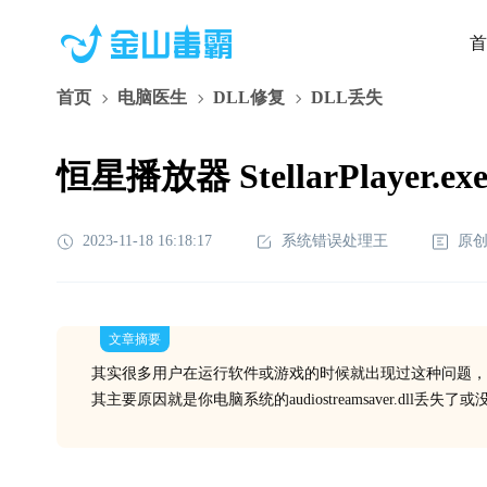
首
首页
电脑医生
DLL修复
DLL丢失
恒星播放器 StellarPlayer.
2023-11-18 16:18:17
系统错误处理王
原
文章摘要
其实很多用户在运行软件或游戏的时候就出现过这种问题，
其主要原因就是你电脑系统的audiostreamsaver.dll