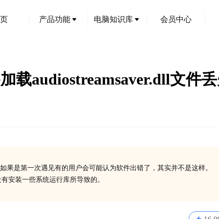
页
产品功能
电脑知识库
会员中心
exe加载audiostreamsaver.dl
创
如果是第一次遇见有的用户会可能认为软件出错了，其实并不是这样。
丢失了或没有安装一些系统运行库所导致的。