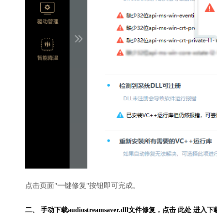
点击页面"一键修复"按钮即可完成。
二、 手动下载audiostreamsaver.dll文件修复，
点击 此处 进入下