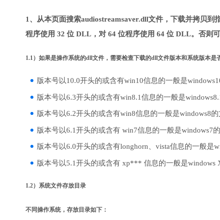
1、从本页面搜索audiostreamsaver.dll文件，下载并
程序使用 32 位 DLL，对 64 位程序使用 64 位 DLL。否
1.1）如果是操作系统的dll文件，需要检查下载的dll文件版本和系统版本
版本号以10.0开头的或含有win10信息的一般是windows
版本号以6.3开头的或含有win8.1信息的一般是windows8
版本号以6.2开头的或含有win8信息的一般是windows8
版本号以6.1开头的或含有 win7信息的一般是windows7
版本号以6.0开头的或含有longhorn、vista信息的一般是win
版本号以5.1开头的或含有 xp*** 信息的一般是windows
1.2）系统文件存放目录
不同操作系统，存放目录如下：