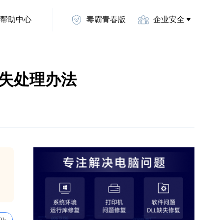
帮助中心
毒霸青春版
企业安全
l文件丢失处理办法