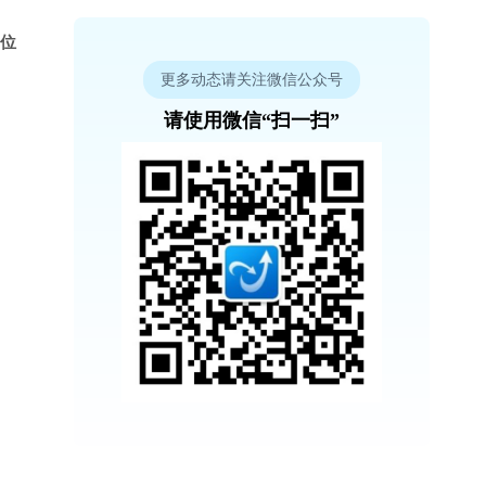
 位
更多动态请关注微信公众号
请使用微信“扫一扫”