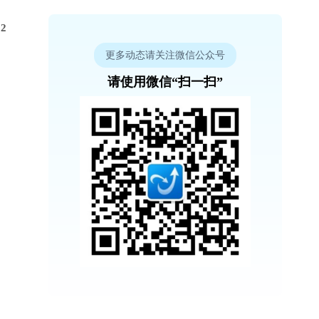
2
更多动态请关注微信公众号
请使用微信“扫一扫”