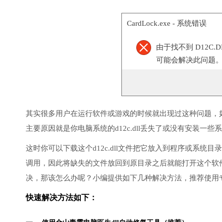
CardLock.exe - 系统错误
由于找不到 D12C
可能会解决此问题
其实很多用户在运行软件或游戏的时候就出现过这种问题，
主要原因就是你电脑系统的d12c.dll丢失了或没有安装一些
这时你可以下载这个d12c.dll文件把它放入到程序或系统目录
调用，因此将缺失的文件放回到原目录之后就能打开这个软
决，那该怎么办呢？小编提供如下几种解决方法，推荐使用
快速解决方法如下：