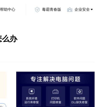
帮助中心
毒霸青春版
企业安全
l怎么办