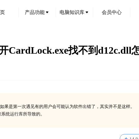
页
产品功能
电脑知识库
会员中心
dLock.exe找不到d12c.dl
如果是第一次遇见有的用户会可能认为软件出错了，其实并不是这样。
一些系统运行库所导致的。