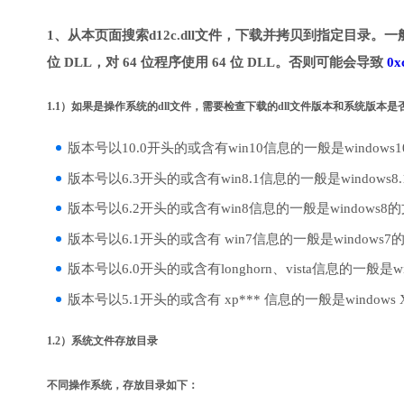
1、从本页面搜索d12c.dll文件，下载并拷贝到指定目录。一般
位 DLL，对 64 位程序使用 64 位 DLL。否则可能会导致
0x
1.1）如果是操作系统的dll文件，需要检查下载的dll文件版本和系统版本
版本号以10.0开头的或含有win10信息的一般是windows
版本号以6.3开头的或含有win8.1信息的一般是windows8
版本号以6.2开头的或含有win8信息的一般是windows8
版本号以6.1开头的或含有 win7信息的一般是windows7
版本号以6.0开头的或含有longhorn、vista信息的一般是win
版本号以5.1开头的或含有 xp*** 信息的一般是windows
1.2）系统文件存放目录
不同操作系统，存放目录如下：