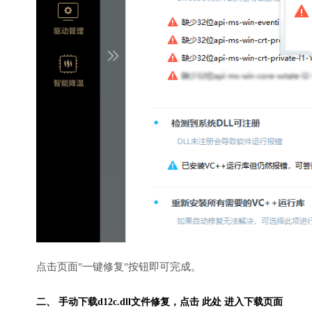
点击页面"一键修复"按钮即可完成。
二、 手动下载d12c.dll文件修复，
点击 此处 进入下载页面