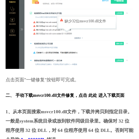
缺少32位msvcr100.dll文件
点击页面"一键修复"按钮即可完成。
二、 手动下载msvcr100.dll文件修复，
点击 此处 进入下载页面
1、从本页面搜索msvcr100.dll文件，下载并拷贝到指定目录。
一般是system系统目录或放到软件同级目录里。确保对 32 位
程序使用 32 位 DLL，对 64 位程序使用 64 位 DLL。否则可能