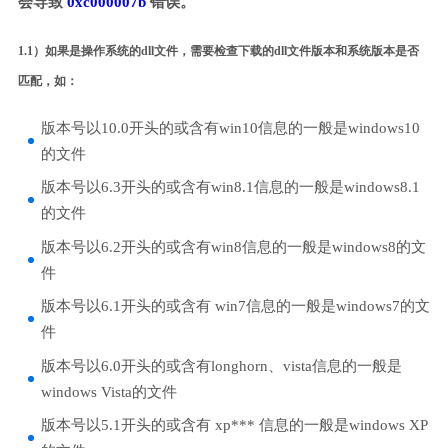
会导致
0xc000007b
错误。
1.1）如果是操作系统的dll文件，需要检查下载的dll文件版本和系统版本是否
匹配，如：
版本号以10.0开头的或含有win10信息的一般是windows10
的文件
版本号以6.3开头的或含有win8.1信息的一般是windows8.1
的文件
版本号以6.2开头的或含有win8信息的一般是windows8的文
件
版本号以6.1开头的或含有 win7信息的一般是windows7的文
件
版本号以6.0开头的或含有longhorn、vista信息的一般是
windows Vista的文件
版本号以5.1开头的或含有 xp*** 信息的一般是windows XP