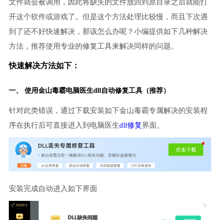
文件就会被调用，因此将缺失的文件放回到原目录之后就能打
开这个软件或游戏了。但是这个方法处理比较慢，而且下次遇
到了还不好快速解决，那该怎么办呢？小编提供如下几种解决
方法，推荐使用专业的修复工具来解决同样的问题。
快速解决方法如下：
一、 使用金山毒霸
电脑医生
dll自动修复工具（推荐）
针对此类错误，通过下载安装如下金山毒霸专属解决的安装程
序在执行后可直接进入到电脑医生
dll修复
界面。
安装完成自动进入如下界面