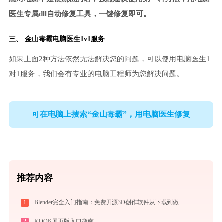
医生专属dll自动修复工具，一键修复即可。
三、
金山毒霸电脑医生
1v1服务
如果上面2种方法依然无法解决您的问题，可以使用电脑医生1
对1服务，我们会有专业的电脑工程师为您解决问题。
可在电脑上搜索“金山毒霸”，用电脑医生修复
推荐内容
1
Blender完全入门指南：免费开源3D创作软件从下载到做出第一个作品（2026最新）
2
KOOK网页版入口指南