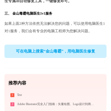
生专属dll自动修复工具，一键修复即可。
三、
金山毒霸电脑医生
1v1服务
如果上面2种方法依然无法解决您的问题，可以使用电脑医生1
对1服务，我们会有专业的电脑工程师为您解决问题。
可在电脑上搜索“金山毒霸”，用电脑医生修复
推荐内容
1
Test
2
Adobe Illustrator完全入门指南：矢量绘图、Logo设计到商业插画的必备工具详解