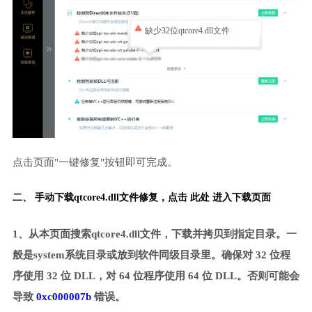
缺少32位qtcore4.dll文件
点击页面"一键修复"按钮即可完成。
二、 手动下载qtcore4.dll文件修复，
点击 此处 进入下载页面
1、从本页面搜索qtcore4.dll文件，下载并拷贝到指定目录。一
般是system系统目录或放到软件同级目录里。确保对 32 位程
序使用 32 位 DLL，对 64 位程序使用 64 位 DLL。否则可能会
导致
0xc000007b
错误。