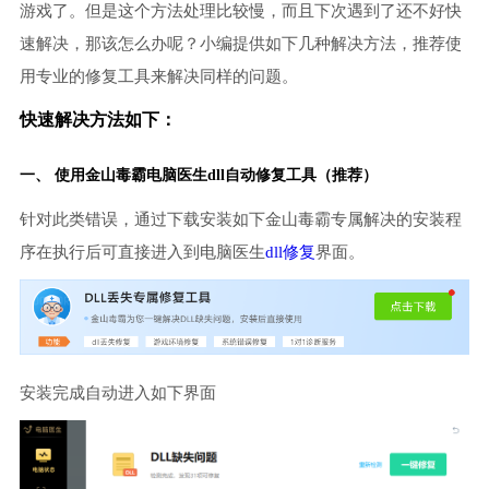
游戏了。但是这个方法处理比较慢，而且下次遇到了还不好快
速解决，那该怎么办呢？小编提供如下几种解决方法，推荐使
用专业的修复工具来解决同样的问题。
快速解决方法如下：
一、 使用金山毒霸
电脑医生
dll自动修复工具（推荐）
针对此类错误，通过下载安装如下金山毒霸专属解决的安装程
序在执行后可直接进入到电脑医生
dll修复
界面。
安装完成自动进入如下界面