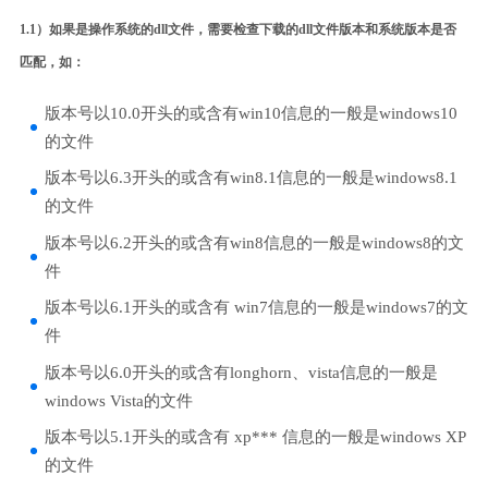
1.1）如果是操作系统的dll文件，需要检查下载的dll文件版本和系统版本是否
匹配，如：
版本号以10.0开头的或含有win10信息的一般是windows10
的文件
版本号以6.3开头的或含有win8.1信息的一般是windows8.1
的文件
版本号以6.2开头的或含有win8信息的一般是windows8的文
件
版本号以6.1开头的或含有 win7信息的一般是windows7的文
件
版本号以6.0开头的或含有longhorn、vista信息的一般是
windows Vista的文件
版本号以5.1开头的或含有 xp*** 信息的一般是windows XP
的文件