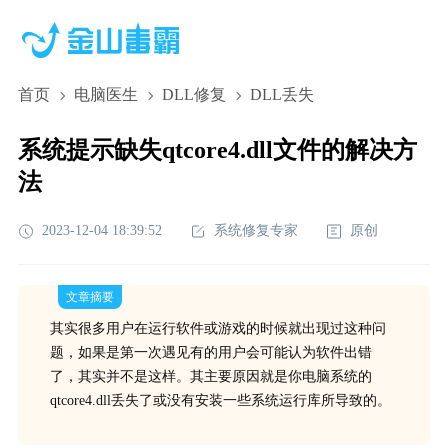
首页
电脑医生
DLL修复
DLL丢失
系统提示缺失qtcore4.dll文件的解决方
法
2023-12-04 18:39:52
系统修复专家
原创
文章摘要
其实很多用户在运行软件或游戏的时候就出现过这种问
题，如果是第一次遇见有的用户会可能认为软件出错
了，其实并不是这样。其主要原因就是你电脑系统的
qtcore4.dll丢失了或没有安装一些系统运行库所导致的。