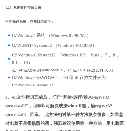
1.2）系统文件存放目录
不同操作系统，存放目录如下：
C:\Windows\ 系统 （Windows 95/98/Me）
C:\WINNT\ System32 （Windows NT/2000）
C:\ Windows\ System32 （Windows XP， Vista， 7， 8，
8.1， 10）
在 64 位版本的Windows中，32 位 DLL存放文件夹为
C:\Windows\SysWOW64， 64 位 dll存放文件夹为
C:\Windows\System32。
2、dll文件拷贝完成后，打开“开始-运行-输入regsvr32
qtcore4.dll”，回车即可解决或按win＋R键，输regsvr32
qtcore4.dll，回车。 此方法相对第一种方法复杂很多，如果您
对电脑不是很熟悉的话，强烈建议使用第一种方法，用电脑医