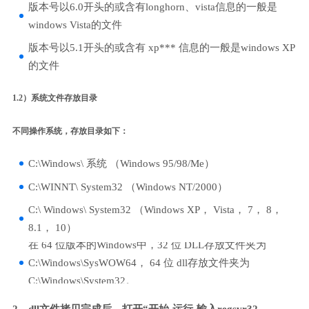
版本号以6.0开头的或含有longhorn、vista信息的一般是
windows Vista的文件
版本号以5.1开头的或含有 xp*** 信息的一般是windows XP
的文件
1.2）系统文件存放目录
不同操作系统，存放目录如下：
C:\Windows\ 系统 （Windows 95/98/Me）
C:\WINNT\ System32 （Windows NT/2000）
C:\ Windows\ System32 （Windows XP， Vista， 7， 8，
8.1， 10）
在 64 位版本的Windows中，32 位 DLL存放文件夹为
C:\Windows\SysWOW64， 64 位 dll存放文件夹为
C:\Windows\System32。