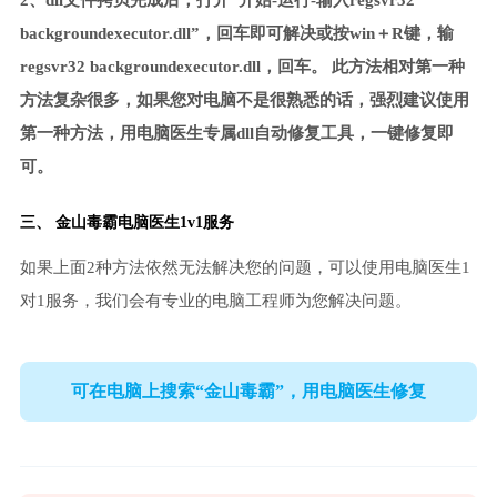
2、dll文件拷贝完成后，打开“开始-运行-输入regsvr32
backgroundexecutor.dll”，回车即可解决或按win＋R键，输
regsvr32 backgroundexecutor.dll，回车。 此方法相对第一种
方法复杂很多，如果您对电脑不是很熟悉的话，强烈建议使用
第一种方法，用电脑医生专属dll自动修复工具，一键修复即
可。
三、
金山毒霸电脑医生
1v1服务
如果上面2种方法依然无法解决您的问题，可以使用电脑医生1
对1服务，我们会有专业的电脑工程师为您解决问题。
可在电脑上搜索“金山毒霸”，用电脑医生修复