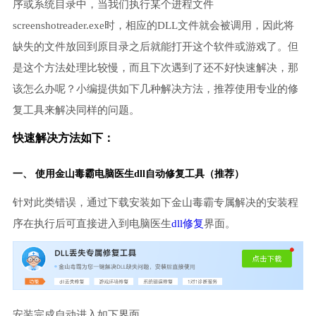
序或系统目录中，当我们执行某个进程文件
screenshotreader.exe时，相应的DLL文件就会被调用，因此将
缺失的文件放回到原目录之后就能打开这个软件或游戏了。但
是这个方法处理比较慢，而且下次遇到了还不好快速解决，那
该怎么办呢？小编提供如下几种解决方法，推荐使用专业的修
复工具来解决同样的问题。
快速解决方法如下：
一、 使用金山毒霸
电脑医生
dll自动修复工具（推荐）
针对此类错误，通过下载安装如下金山毒霸专属解决的安装程
序在执行后可直接进入到电脑医生
dll修复
界面。
安装完成自动进入如下界面