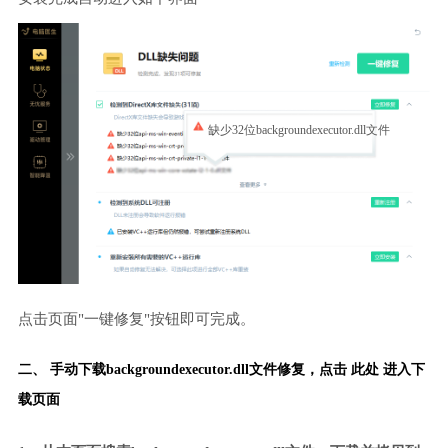
缺少32位backgroundexecutor.dll文件
点击页面"一键修复"按钮即可完成。
二、 手动下载backgroundexecutor.dll文件修复，
点击 此处 进入下
载页面