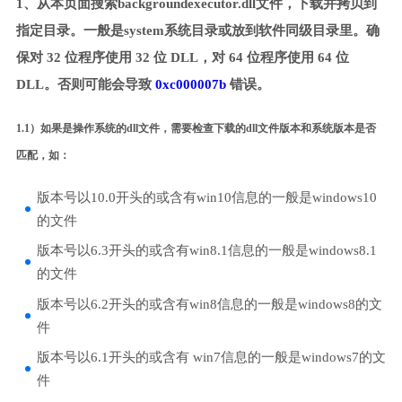
1、从本页面搜索backgroundexecutor.dll文件，下载并拷贝到
指定目录。一般是system系统目录或放到软件同级目录里。确
保对 32 位程序使用 32 位 DLL，对 64 位程序使用 64 位
DLL。否则可能会导致
0xc000007b
错误。
1.1）如果是操作系统的dll文件，需要检查下载的dll文件版本和系统版本是否
匹配，如：
版本号以10.0开头的或含有win10信息的一般是windows10
的文件
版本号以6.3开头的或含有win8.1信息的一般是windows8.1
的文件
版本号以6.2开头的或含有win8信息的一般是windows8的文
件
版本号以6.1开头的或含有 win7信息的一般是windows7的文
件