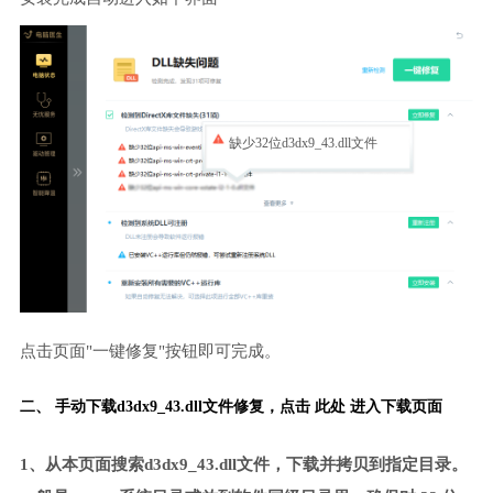
缺少32位d3dx9_43.dll文件
点击页面"一键修复"按钮即可完成。
二、 手动下载d3dx9_43.dll文件修复，
点击 此处 进入下载页面
1、从本页面搜索d3dx9_43.dll文件，下载并拷贝到指定目录。