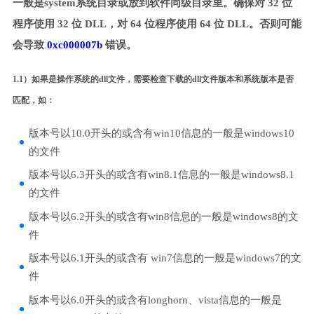
一般是system系统目录或放到软件同级目录里。确保对 32 位
程序使用 32 位 DLL，对 64 位程序使用 64 位 DLL。否则可能
会导致
0xc000007b
错误。
1.1）如果是操作系统的dll文件，需要检查下载的dll文件版本和系统版本是否
匹配，如：
版本号以10.0开头的或含有win10信息的一般是windows10
的文件
版本号以6.3开头的或含有win8.1信息的一般是windows8.1
的文件
版本号以6.2开头的或含有win8信息的一般是windows8的文
件
版本号以6.1开头的或含有 win7信息的一般是windows7的文
件
版本号以6.0开头的或含有longhorn、vista信息的一般是