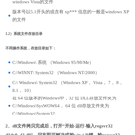
windows Vista的文件
版本号以5.1开头的或含有 xp*** 信息的一般是windows XP
的文件
1.2）系统文件存放目录
不同操作系统，存放目录如下：
C:\Windows\ 系统 （Windows 95/98/Me）
C:\WINNT\ System32 （Windows NT/2000）
C:\ Windows\ System32 （Windows XP， Vista， 7， 8，
8.1， 10）
在 64 位版本的Windows中，32 位 DLL存放文件夹为
C:\Windows\SysWOW64， 64 位 dll存放文件夹为
C:\Windows\System32。
2、dll文件拷贝完成后，打开“开始-运行-输入regsvr32