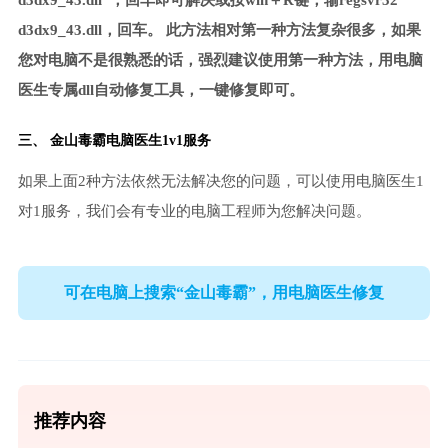
d3dx9_43.dll”，回车即可解决或按win＋R键，输regsvr32
d3dx9_43.dll，回车。 此方法相对第一种方法复杂很多，如果
您对电脑不是很熟悉的话，强烈建议使用第一种方法，用电脑
医生专属dll自动修复工具，一键修复即可。
三、
金山毒霸电脑医生
1v1服务
如果上面2种方法依然无法解决您的问题，可以使用电脑医生1
对1服务，我们会有专业的电脑工程师为您解决问题。
可在电脑上搜索“金山毒霸”，用电脑医生修复
推荐内容