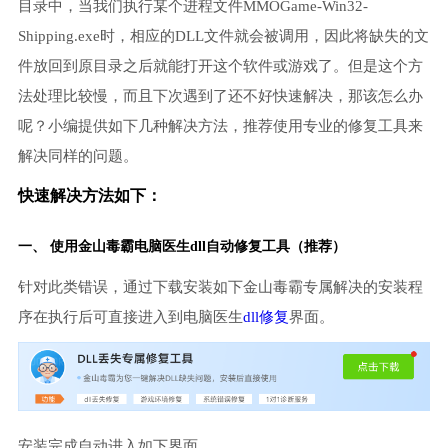
目录中，当我们执行某个进程文件MMOGame-Win32-
Shipping.exe时，相应的DLL文件就会被调用，因此将缺失的文
件放回到原目录之后就能打开这个软件或游戏了。但是这个方
法处理比较慢，而且下次遇到了还不好快速解决，那该怎么办
呢？小编提供如下几种解决方法，推荐使用专业的修复工具来
解决同样的问题。
快速解决方法如下：
一、 使用金山毒霸
电脑医生
dll自动修复工具（推荐）
针对此类错误，通过下载安装如下金山毒霸专属解决的安装程
序在执行后可直接进入到电脑医生
dll修复
界面。
安装完成自动进入如下界面