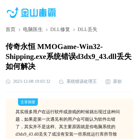
首页
电脑医生
DLL修复
DLL丢失
传奇永恒 MMOGame-Win32-
Shipping.exe系统错误d3dx9_43.dll丢失
如何解决
2023-12-08 19:03:32
系统错误处理王
原创
文章摘要
其实很多用户在运行软件或游戏的时候就出现过这种问
题，如果是第一次遇见有的用户会可能认为软件出错
了，其实并不是这样。其主要原因就是你电脑系统的
d3dx9_43.dll丢失了或没有安装一些系统运行库所导致