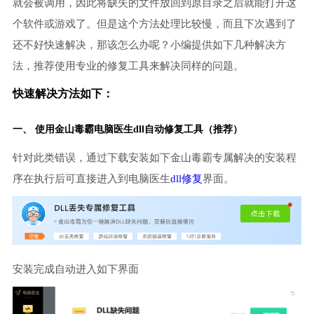
就会被调用，因此将缺失的文件放回到原目录之后就能打开这
个软件或游戏了。但是这个方法处理比较慢，而且下次遇到了
还不好快速解决，那该怎么办呢？小编提供如下几种解决方
法，推荐使用专业的修复工具来解决同样的问题。
快速解决方法如下：
一、 使用金山毒霸
电脑医生
dll自动修复工具（推荐）
针对此类错误，通过下载安装如下金山毒霸专属解决的安装程
序在执行后可直接进入到电脑医生
dll修复
界面。
安装完成自动进入如下界面