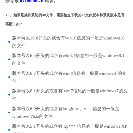
会导致
0xc000007b
错误。
1.1）如果是操作系统的dll文件，需要检查下载的dll文件版本和系统版本是否
匹配，如：
版本号以10.0开头的或含有win10信息的一般是windows10
的文件
版本号以6.3开头的或含有win8.1信息的一般是windows8.1
的文件
版本号以6.2开头的或含有win8信息的一般是windows8的文
件
版本号以6.1开头的或含有 win7信息的一般是windows7的文
件
版本号以6.0开头的或含有longhorn、vista信息的一般是
windows Vista的文件
版本号以5.1开头的或含有 xp*** 信息的一般是windows XP