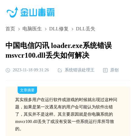
首页
电脑医生
DLL修复
DLL丢失
中国电信闪讯 loader.exe系统错误
msvcr100.dll丢失如何解决
2023-11-18 09:31:26
系统错误处理王
原创
文章摘要
其实很多用户在运行软件或游戏的时候就出现过这种问
题，如果是第一次遇见有的用户会可能认为软件出错
了，其实并不是这样。其主要原因就是你电脑系统的
msvcr100.dll丢失了或没有安装一些系统运行库所导致
的。