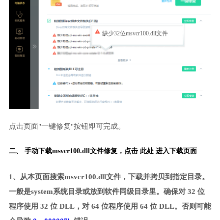
缺少32位msvcr100.dll文件
点击页面"一键修复"按钮即可完成。
二、 手动下载msvcr100.dll文件修复，
点击 此处 进入下载页面
1、从本页面搜索msvcr100.dll文件，下载并拷贝到指定目录。
一般是system系统目录或放到软件同级目录里。确保对 32 位
程序使用 32 位 DLL，对 64 位程序使用 64 位 DLL。否则可能