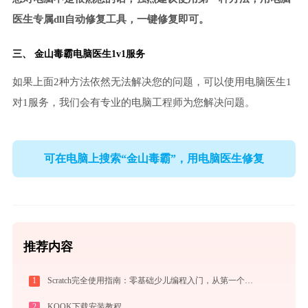
医生专属dll自动修复工具，一键修复即可。
三、
金山毒霸电脑医生
1v1服务
如果上面2种方法依然无法解决您的问题，可以使用电脑医生1
对1服务，我们会有专业的电脑工程师为您解决问题。
可在电脑上搜索“金山毒霸”，用电脑医生修复
推荐内容
1
Scratch完全使用指南：零基础少儿编程入门，从第一个作品到独立创作（2026最新）
2
KOOK下载安装教程