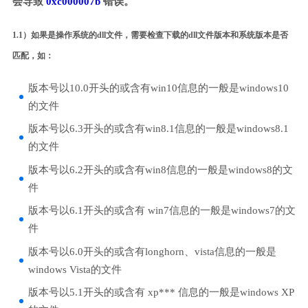
会导致
0xc000007b
错误。
1.1）如果是操作系统的dll文件，需要检查下载的dll文件版本和系统版本是否
匹配，如：
版本号以10.0开头的或含有win10信息的一般是windows10
的文件
版本号以6.3开头的或含有win8.1信息的一般是windows8.1
的文件
版本号以6.2开头的或含有win8信息的一般是windows8的文
件
版本号以6.1开头的或含有 win7信息的一般是windows7的文
件
版本号以6.0开头的或含有longhorn、vista信息的一般是
windows Vista的文件
版本号以5.1开头的或含有 xp*** 信息的一般是windows XP