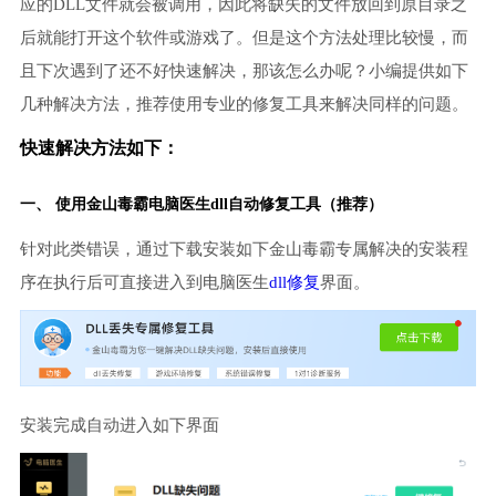
应的DLL文件就会被调用，因此将缺失的文件放回到原目录之
后就能打开这个软件或游戏了。但是这个方法处理比较慢，而
且下次遇到了还不好快速解决，那该怎么办呢？小编提供如下
几种解决方法，推荐使用专业的修复工具来解决同样的问题。
快速解决方法如下：
一、 使用金山毒霸
电脑医生
dll自动修复工具（推荐）
针对此类错误，通过下载安装如下金山毒霸专属解决的安装程
序在执行后可直接进入到电脑医生
dll修复
界面。
安装完成自动进入如下界面