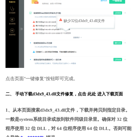
缺少32位d3dx9_43.dll文件
点击页面"一键修复"按钮即可完成。
二、 手动下载d3dx9_43.dll文件修复，
点击 此处 进入下载页面
1、从本页面搜索d3dx9_43.dll文件，下载并拷贝到指定目录。
一般是system系统目录或放到软件同级目录里。确保对 32 位
程序使用 32 位 DLL，对 64 位程序使用 64 位 DLL。否则可能