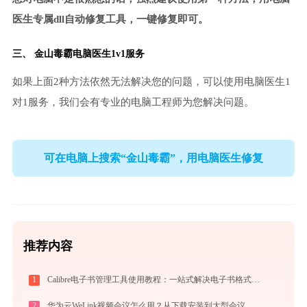
医生专属dll自动修复工具，一键修复即可。
三、
金山毒霸电脑医生
1v1服务
如果上面2种方法依然无法解决您的问题，可以使用电脑医生1
对1服务，我们会有专业的电脑工程师为您解决问题。
可在电脑上搜索“金山毒霸”，用电脑医生修复
推荐内容
1
Calibre电子书管理工具使用教程：一站式解决电子书格式转换、元数据管理与设备同步
2
华为云WeLink视频会议怎么用？从下载安装到大型会议主持的全流程指南