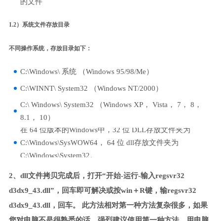
的文件
1.2）系统文件存放目录
不同操作系统，存放目录如下：
C:\Windows\ 系统 （Windows 95/98/Me）
C:\WINNT\ System32 （Windows NT/2000）
C:\ Windows\ System32 （Windows XP， Vista， 7， 8，
8.1， 10）
在 64 位版本的Windows中，32 位 DLL存放文件夹为
C:\Windows\SysWOW64， 64 位 dll存放文件夹为
C:\Windows\System32。
2、dll文件拷贝完成后，打开“开始-运行-输入regsvr32
d3dx9_43.dll”，回车即可解决或按win＋R键，输regsvr32
d3dx9_43.dll，回车。 此方法相对第一种方法复杂很多，如果
您对电脑不是很熟悉的话，强烈建议使用第一种方法，用电脑