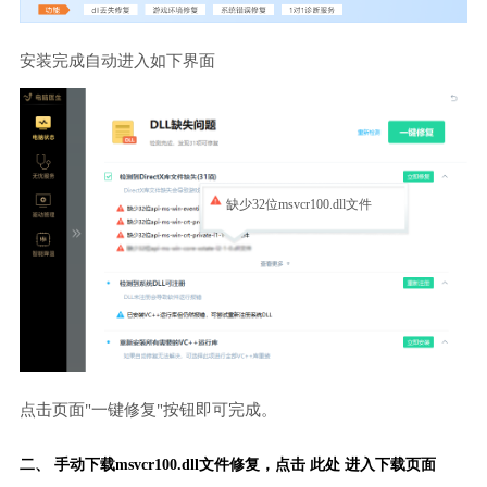
安装完成自动进入如下界面
缺少32位msvcr100.dll文件
点击页面"一键修复"按钮即可完成。
二、 手动下载msvcr100.dll文件修复，
点击 此处 进入下载页面