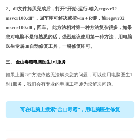
2、dll文件拷贝完成后，打开“开始-运行-输入regsvr32
msvcr100.dll”，回车即可解决或按win＋R键，输regsvr32
msvcr100.dll，回车。 此方法相对第一种方法复杂很多，如果
您对电脑不是很熟悉的话，强烈建议使用第一种方法，用电脑
医生专属dll自动修复工具，一键修复即可。
三、
金山毒霸电脑医生
1v1服务
如果上面2种方法依然无法解决您的问题，可以使用电脑医生1
对1服务，我们会有专业的电脑工程师为您解决问题。
可在电脑上搜索“金山毒霸”，用电脑医生修复