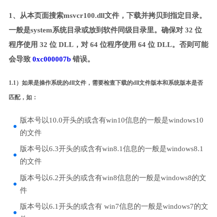
1、从本页面搜索msvcr100.dll文件，下载并拷贝到指定目录。
一般是system系统目录或放到软件同级目录里。确保对 32 位
程序使用 32 位 DLL，对 64 位程序使用 64 位 DLL。否则可能
会导致
0xc000007b
错误。
1.1）如果是操作系统的dll文件，需要检查下载的dll文件版本和系统版本是否
匹配，如：
版本号以10.0开头的或含有win10信息的一般是windows10
的文件
版本号以6.3开头的或含有win8.1信息的一般是windows8.1
的文件
版本号以6.2开头的或含有win8信息的一般是windows8的文
件
版本号以6.1开头的或含有 win7信息的一般是windows7的文