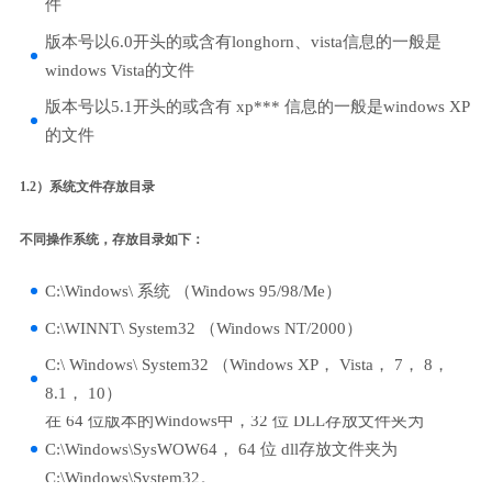
件
版本号以6.0开头的或含有longhorn、vista信息的一般是
windows Vista的文件
版本号以5.1开头的或含有 xp*** 信息的一般是windows XP
的文件
1.2）系统文件存放目录
不同操作系统，存放目录如下：
C:\Windows\ 系统 （Windows 95/98/Me）
C:\WINNT\ System32 （Windows NT/2000）
C:\ Windows\ System32 （Windows XP， Vista， 7， 8，
8.1， 10）
在 64 位版本的Windows中，32 位 DLL存放文件夹为
C:\Windows\SysWOW64， 64 位 dll存放文件夹为
C:\Windows\System32。