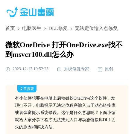
首页
电脑医生
DLL修复
无法定位输入点修复
微软OneDrive 打开OneDrive.exe找不
到msvcr100.dll怎么办
2023-12-12 10:52:25
系统修复专家
原创
文章摘要
有小伙伴想要在电脑上启动微软OneDrive这个软件，发
现打不开，电脑提示无法定位程序输入点于动态链接库,
或者弹窗提示系统错误。这个是什么意思呢？下面小编
就给大家分享下程序无法找到入口与动态链接库DLL丢
失的原因和解决方法。