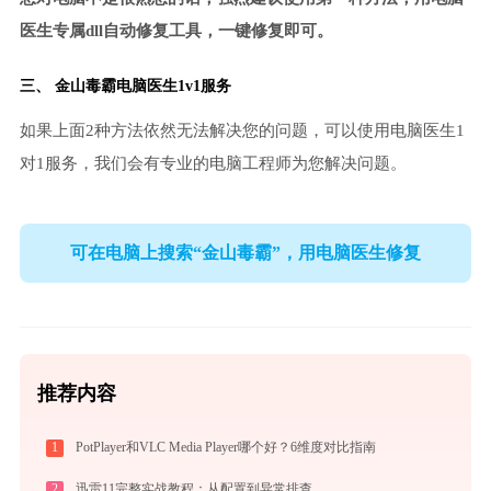
医生专属dll自动修复工具，一键修复即可。
三、
金山毒霸电脑医生
1v1服务
如果上面2种方法依然无法解决您的问题，可以使用电脑医生1
对1服务，我们会有专业的电脑工程师为您解决问题。
可在电脑上搜索“金山毒霸”，用电脑医生修复
推荐内容
1
PotPlayer和VLC Media Player哪个好？6维度对比指南
2
迅雷11完整实战教程：从配置到异常排查