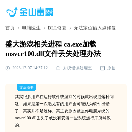
首页
电脑医生
DLL修复
无法定位输入点修复
盛大游戏相关进程 ca.exe加载
msvcr100.dll文件丢失处理办法
2023-12-07 14:37:12
系统错误处理王
原创
文章摘要
其实很多用户在运行软件或游戏的时候就出现过这种问
题，如果是第一次遇见有的用户会可能认为软件出错
了，其实并不是这样。其主要原因就是你电脑系统的
msvcr100.dll丢失了或没有安装一些系统运行库所导致
的。