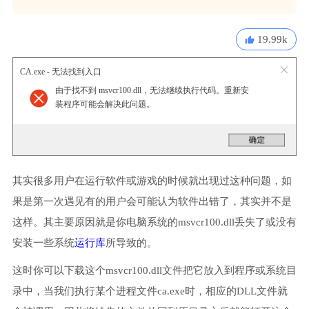
19.99k
CA.exe - 无法找到入口
由于找不到 msvcr100.dll，无法继续执行代码。重新安
装程序可能会解决此问题。
其实很多用户在运行软件或游戏的时候就出现过这种问题，如
果是第一次遇见有的用户会可能认为软件出错了，其实并不是
这样。其主要原因就是你电脑系统的msvcr100.dll丢失了或没有
安装一些系统
运行库
所导致的。
这时你可以下载这个msvcr100.dll文件把它放入到程序或系统目
录中，当我们执行某个进程文件ca.exe时，相应的DLL文件就