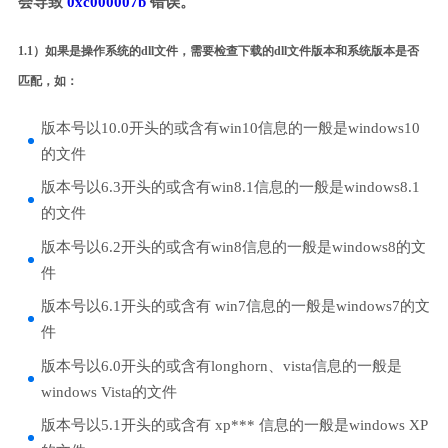
会导致
0xc000007b
错误。
1.1）如果是操作系统的dll文件，需要检查下载的dll文件版本和系统版本是否
匹配，如：
版本号以10.0开头的或含有win10信息的一般是windows10
的文件
版本号以6.3开头的或含有win8.1信息的一般是windows8.1
的文件
版本号以6.2开头的或含有win8信息的一般是windows8的文
件
版本号以6.1开头的或含有 win7信息的一般是windows7的文
件
版本号以6.0开头的或含有longhorn、vista信息的一般是
windows Vista的文件
版本号以5.1开头的或含有 xp*** 信息的一般是windows XP