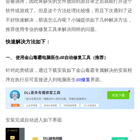
会被调用，因此将缺失的文件放回到原目录之后就能打开这个
软件或游戏了。但是这个方法处理比较慢，而且下次遇到了还
不好快速解决，那该怎么办呢？小编提供如下几种解决方法，
推荐使用专业的修复工具来解决同样的问题。
快速解决方法如下：
一、 使用金山毒霸
电脑医生
dll自动修复工具（推荐）
针对此类错误，通过下载安装如下金山毒霸专属解决的安装程
序在执行后可直接进入到电脑医生
dll修复
界面。
安装完成自动进入如下界面