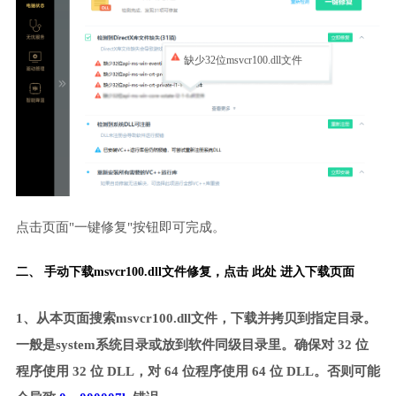
缺少32位msvcr100.dll文件
点击页面"一键修复"按钮即可完成。
二、 手动下载msvcr100.dll文件修复，
点击 此处 进入下载页面
1、从本页面搜索msvcr100.dll文件，下载并拷贝到指定目录。
一般是system系统目录或放到软件同级目录里。确保对 32 位
程序使用 32 位 DLL，对 64 位程序使用 64 位 DLL。否则可能