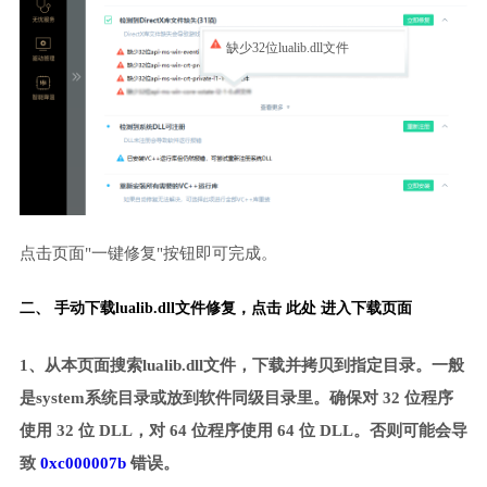
缺少32位lualib.dll文件
点击页面"一键修复"按钮即可完成。
二、 手动下载lualib.dll文件修复，
点击 此处 进入下载页面
1、从本页面搜索lualib.dll文件，下载并拷贝到指定目录。一般
是system系统目录或放到软件同级目录里。确保对 32 位程序
使用 32 位 DLL，对 64 位程序使用 64 位 DLL。否则可能会导
致
0xc000007b
错误。