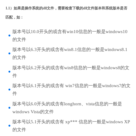
1.1）如果是操作系统的dll文件，需要检查下载的dll文件版本和系统版本是否
匹配，如：
版本号以10.0开头的或含有win10信息的一般是windows10
的文件
版本号以6.3开头的或含有win8.1信息的一般是windows8.1
的文件
版本号以6.2开头的或含有win8信息的一般是windows8的文
件
版本号以6.1开头的或含有 win7信息的一般是windows7的文
件
版本号以6.0开头的或含有longhorn、vista信息的一般是
windows Vista的文件
版本号以5.1开头的或含有 xp*** 信息的一般是windows XP
的文件