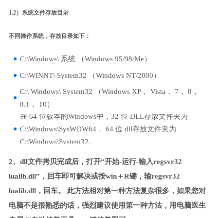
1.2）系统文件存放目录
不同操作系统，存放目录如下：
C:\Windows\ 系统 （Windows 95/98/Me）
C:\WINNT\ System32 （Windows NT/2000）
C:\ Windows\ System32 （Windows XP， Vista， 7， 8，
8.1， 10）
在 64 位版本的Windows中，32 位 DLL存放文件夹为
C:\Windows\SysWOW64， 64 位 dll存放文件夹为
C:\Windows\System32。
2、dll文件拷贝完成后，打开“开始-运行-输入regsvr32
lualib.dll”，回车即可解决或按win＋R键，输regsvr32
lualib.dll，回车。 此方法相对第一种方法复杂很多，如果您对
电脑不是很熟悉的话，强烈建议使用第一种方法，用电脑医生