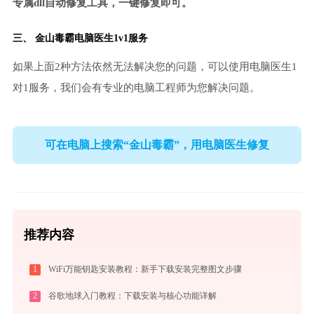
专属dll自动修复工具，一键修复即可。
三、
金山毒霸电脑医生
1v1服务
如果上面2种方法依然无法解决您的问题，可以使用电脑医生1
对1服务，我们会有专业的电脑工程师为您解决问题。
可在电脑上搜索“金山毒霸”，用电脑医生修复
推荐内容
1
WiFi万能钥匙安装教程：新手下载安装完整图文步骤
2
谷歌地球入门教程：下载安装与核心功能详解