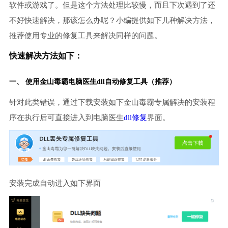
软件或游戏了。但是这个方法处理比较慢，而且下次遇到了还
不好快速解决，那该怎么办呢？小编提供如下几种解决方法，
推荐使用专业的修复工具来解决同样的问题。
快速解决方法如下：
一、 使用金山毒霸
电脑医生
dll自动修复工具（推荐）
针对此类错误，通过下载安装如下金山毒霸专属解决的安装程
序在执行后可直接进入到电脑医生
dll修复
界面。
安装完成自动进入如下界面