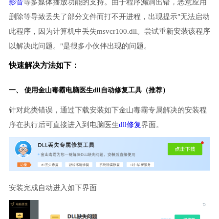
影音
等多媒体播放功能的支持。由于程序漏洞出错，恶意应用
删除等导致丢失了部分文件而打不开进程，出现提示"无法启动
此程序，因为计算机中丢失msvcr100.dll。尝试重新安装该程序
以解决此问题。"是很多小伙伴出现的问题。
快速解决方法如下：
一、 使用金山毒霸
电脑医生
dll自动修复工具（推荐）
针对此类错误，通过下载安装如下金山毒霸专属解决的安装程
序在执行后可直接进入到电脑医生
dll修复
界面。
安装完成自动进入如下界面