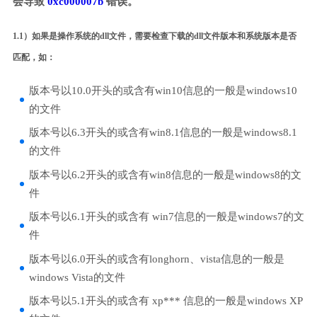
会导致
0xc000007b
错误。
1.1）如果是操作系统的dll文件，需要检查下载的dll文件版本和系统版本是否
匹配，如：
版本号以10.0开头的或含有win10信息的一般是windows10
的文件
版本号以6.3开头的或含有win8.1信息的一般是windows8.1
的文件
版本号以6.2开头的或含有win8信息的一般是windows8的文
件
版本号以6.1开头的或含有 win7信息的一般是windows7的文
件
版本号以6.0开头的或含有longhorn、vista信息的一般是
windows Vista的文件
版本号以5.1开头的或含有 xp*** 信息的一般是windows XP