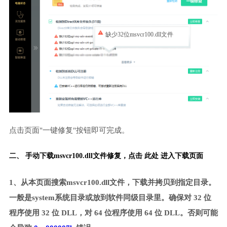
缺少32位msvcr100.dll文件
点击页面"一键修复"按钮即可完成。
二、 手动下载msvcr100.dll文件修复，
点击 此处 进入下载页面
1、从本页面搜索msvcr100.dll文件，下载并拷贝到指定目录。
一般是system系统目录或放到软件同级目录里。确保对 32 位
程序使用 32 位 DLL，对 64 位程序使用 64 位 DLL。否则可能