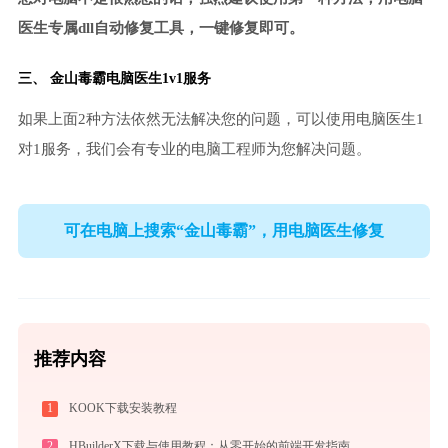
医生专属dll自动修复工具，一键修复即可。
三、
金山毒霸电脑医生
1v1服务
如果上面2种方法依然无法解决您的问题，可以使用电脑医生1
对1服务，我们会有专业的电脑工程师为您解决问题。
可在电脑上搜索“金山毒霸”，用电脑医生修复
推荐内容
1
KOOK下载安装教程
2
HBuilderX下载与使用教程：从零开始的前端开发指南