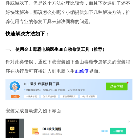
件或游戏了。但是这个方法处理比较慢，而且下次遇到了还不
好快速解决，那该怎么办呢？小编提供如下几种解决方法，推
荐使用专业的修复工具来解决同样的问题。
快速解决方法如下：
一、 使用金山毒霸
电脑医生
dll自动修复工具（推荐）
针对此类错误，通过下载安装如下金山毒霸专属解决的安装程
序在执行后可直接进入到电脑医生
dll修复
界面。
安装完成自动进入如下界面