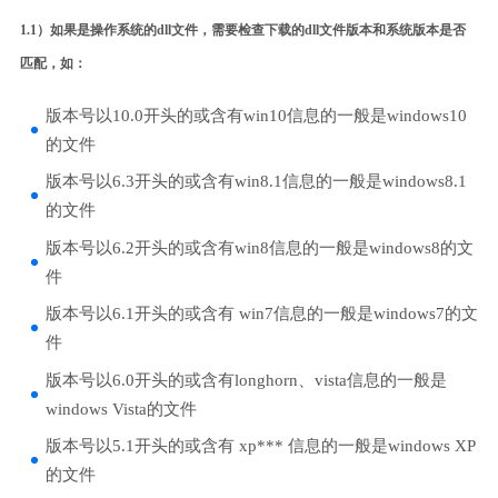
1.1）如果是操作系统的dll文件，需要检查下载的dll文件版本和系统版本是否
匹配，如：
版本号以10.0开头的或含有win10信息的一般是windows10
的文件
版本号以6.3开头的或含有win8.1信息的一般是windows8.1
的文件
版本号以6.2开头的或含有win8信息的一般是windows8的文
件
版本号以6.1开头的或含有 win7信息的一般是windows7的文
件
版本号以6.0开头的或含有longhorn、vista信息的一般是
windows Vista的文件
版本号以5.1开头的或含有 xp*** 信息的一般是windows XP
的文件