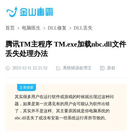
首页
电脑医生
DLL修复
DLL丢失
腾讯TM主程序 TM.exe加载nbc.dll文件
丢失处理办法
2023-12-11 22:21:52
系统错误处理王
原创
文章摘要
其实很多用户在运行软件或游戏的时候就出现过这种问
题，如果是第一次遇见有的用户会可能认为软件出错
了，其实并不是这样。其主要原因就是你电脑系统的
nbc.dll丢失了或没有安装一些系统运行库所导致的。