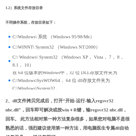
1.2）系统文件存放目录
不同操作系统，存放目录如下：
C:\Windows\ 系统 （Windows 95/98/Me）
C:\WINNT\ System32 （Windows NT/2000）
C:\ Windows\ System32 （Windows XP， Vista， 7， 8，
8.1， 10）
在 64 位版本的Windows中，32 位 DLL存放文件夹为
C:\Windows\SysWOW64， 64 位 dll存放文件夹为
C:\Windows\System32。
2、dll文件拷贝完成后，打开“开始-运行-输入regsvr32
nbc.dll”，回车即可解决或按win＋R键，输regsvr32 nbc.dll，
回车。 此方法相对第一种方法复杂很多，如果您对电脑不是很
熟悉的话，强烈建议使用第一种方法，用电脑医生专属dll自动