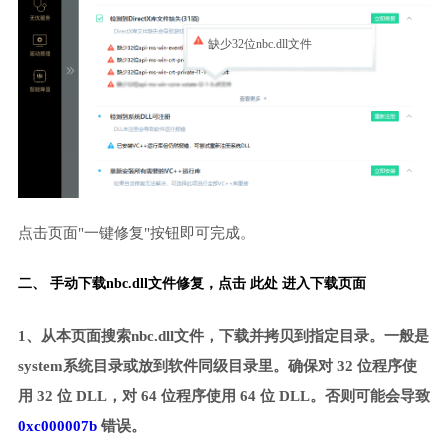
缺少32位nbc.dll文件
点击页面"一键修复"按钮即可完成。
二、 手动下载nbc.dll文件修复，
点击 此处 进入下载页面
1、从本页面搜索nbc.dll文件，下载并拷贝到指定目录。一般是
system系统目录或放到软件同级目录里。确保对 32 位程序使
用 32 位 DLL，对 64 位程序使用 64 位 DLL。否则可能会导致
0xc000007b
错误。