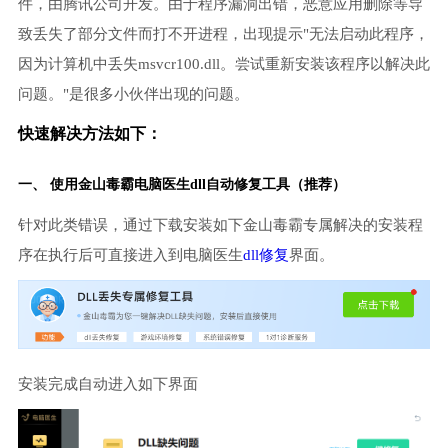
件，由腾讯公司开发。由于程序漏洞出错，恶意应用删除等导
致丢失了部分文件而打不开进程，出现提示"无法启动此程序，
因为计算机中丢失msvcr100.dll。尝试重新安装该程序以解决此
问题。"是很多小伙伴出现的问题。
快速解决方法如下：
一、 使用金山毒霸
电脑医生
dll自动修复工具（推荐）
针对此类错误，通过下载安装如下金山毒霸专属解决的安装程
序在执行后可直接进入到电脑医生
dll修复
界面。
安装完成自动进入如下界面