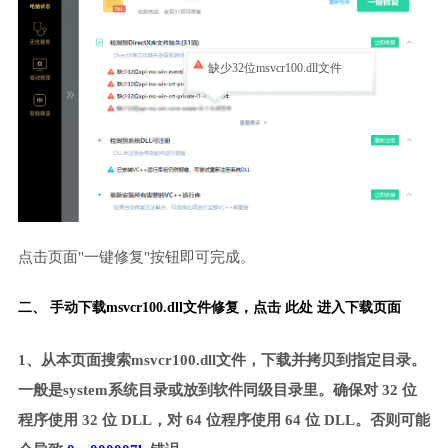
缺少32位msvcr100.dll文件
点击页面"一键修复"按钮即可完成。
二、 手动下载msvcr100.dll文件修复，
点击 此处 进入下载页面
1、从本页面搜索msvcr100.dll文件，下载并拷贝到指定目录。
一般是system系统目录或放到软件同级目录里。确保对 32 位
程序使用 32 位 DLL，对 64 位程序使用 64 位 DLL。否则可能