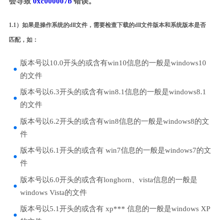
会导致
0xc000007b
错误。
1.1）如果是操作系统的dll文件，需要检查下载的dll文件版本和系统版本是否
匹配，如：
版本号以10.0开头的或含有win10信息的一般是windows10
的文件
版本号以6.3开头的或含有win8.1信息的一般是windows8.1
的文件
版本号以6.2开头的或含有win8信息的一般是windows8的文
件
版本号以6.1开头的或含有 win7信息的一般是windows7的文
件
版本号以6.0开头的或含有longhorn、vista信息的一般是
windows Vista的文件
版本号以5.1开头的或含有 xp*** 信息的一般是windows XP