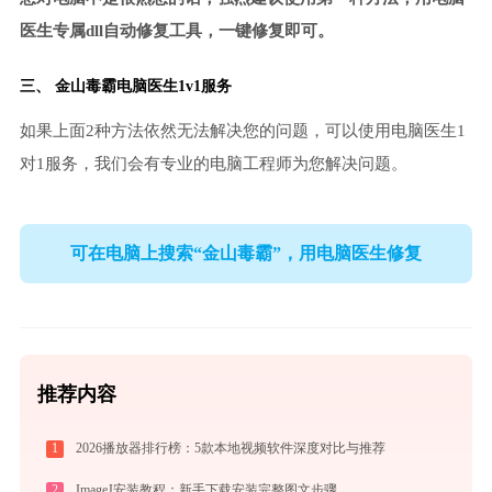
医生专属dll自动修复工具，一键修复即可。
三、
金山毒霸电脑医生
1v1服务
如果上面2种方法依然无法解决您的问题，可以使用电脑医生1
对1服务，我们会有专业的电脑工程师为您解决问题。
可在电脑上搜索“金山毒霸”，用电脑医生修复
推荐内容
1
2026播放器排行榜：5款本地视频软件深度对比与推荐
2
ImageJ安装教程：新手下载安装完整图文步骤