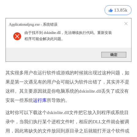
13.85k
Applicationafpxg.exe - 系统错误
由于找不到 dskinlite.dll，无法继续执行代码。重新安装
程序可能会解决此问题。
其实很多用户在运行软件或游戏的时候就出现过这种问题，如
果是第一次遇见有的用户会可能认为软件出错了，其实并不是
这样。其主要原因就是你电脑系统的dskinlite.dll丢失了或没有
安装一些系统
运行库
所导致的。
这时你可以下载这个dskinlite.dll文件把它放入到程序或系统目
录中，当我们执行某个进程文件时，相应的DLL文件就会被调
用，因此将缺失的文件放回到原目录之后就能打开这个软件或