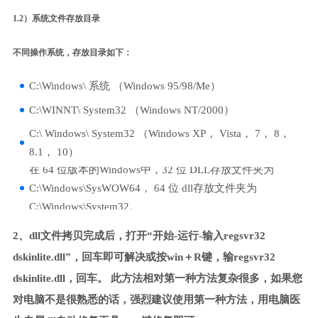
1.2）系统文件存放目录
不同操作系统，存放目录如下：
C:\Windows\ 系统 （Windows 95/98/Me）
C:\WINNT\ System32 （Windows NT/2000）
C:\ Windows\ System32 （Windows XP， Vista， 7， 8，
8.1， 10）
在 64 位版本的Windows中，32 位 DLL存放文件夹为
C:\Windows\SysWOW64， 64 位 dll存放文件夹为
C:\Windows\System32。
2、dll文件拷贝完成后，打开“开始-运行-输入regsvr32
dskinlite.dll”，回车即可解决或按win＋R键，输regsvr32
dskinlite.dll，回车。 此方法相对第一种方法复杂很多，如果您
对电脑不是很熟悉的话，强烈建议使用第一种方法，用电脑医