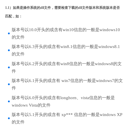
1.1）如果是操作系统的dll文件，需要检查下载的dll文件版本和系统版本是否
匹配，如：
版本号以10.0开头的或含有win10信息的一般是windows10
的文件
版本号以6.3开头的或含有win8.1信息的一般是windows8.1
的文件
版本号以6.2开头的或含有win8信息的一般是windows8的文
件
版本号以6.1开头的或含有 win7信息的一般是windows7的文
件
版本号以6.0开头的或含有longhorn、vista信息的一般是
windows Vista的文件
版本号以5.1开头的或含有 xp*** 信息的一般是windows XP
的文件