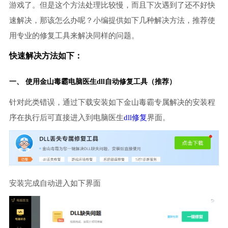
游戏了。但是这个方法处理比较慢，而且下次遇到了还不好快
速解决，那该怎么办呢？小编提供如下几种解决方法，推荐使
用专业的修复工具来解决同样的问题。
快速解决方法如下：
一、 使用金山毒霸
电脑医生
dll自动修复工具（推荐）
针对此类错误，通过下载安装如下金山毒霸专属解决的安装程
序在执行后可直接进入到电脑医生
dll修复
界面。
安装完成自动进入如下界面