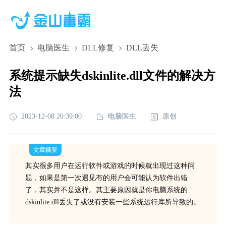
首页
电脑医生
DLL修复
DLL丢失
系统提示缺失dskinlite.dll文件的解决方
法
2023-12-08 20:39:00
电脑医生
原创
文章摘要
其实很多用户在运行软件或游戏的时候就出现过这种问
题，如果是第一次遇见有的用户会可能认为软件出错
了，其实并不是这样。其主要原因就是你电脑系统的
dskinlite.dll丢失了或没有安装一些系统运行库所导致的。