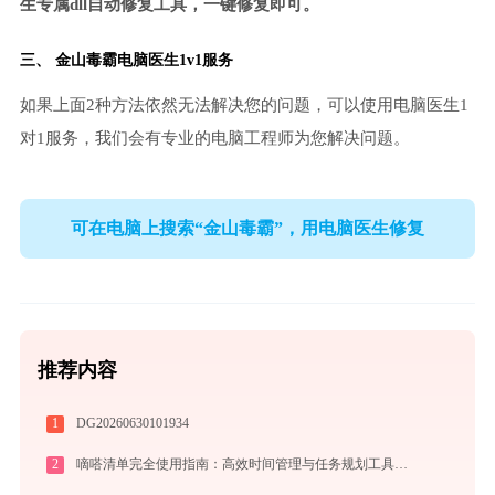
生专属dll自动修复工具，一键修复即可。
三、
金山毒霸电脑医生
1v1服务
如果上面2种方法依然无法解决您的问题，可以使用电脑医生1
对1服务，我们会有专业的电脑工程师为您解决问题。
可在电脑上搜索“金山毒霸”，用电脑医生修复
推荐内容
1
DG20260630101934
2
嘀嗒清单完全使用指南：高效时间管理与任务规划工具，让你的每一天井井有条