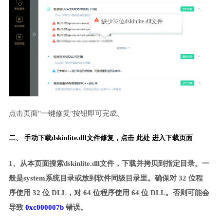
缺少32位dskinlite.dll文件
点击页面"一键修复"按钮即可完成。
二、 手动下载dskinlite.dll文件修复，
点击 此处 进入下载页面
1、从本页面搜索dskinlite.dll文件，下载并拷贝到指定目录。一
般是system系统目录或放到软件同级目录里。确保对 32 位程
序使用 32 位 DLL，对 64 位程序使用 64 位 DLL。否则可能会
导致
0xc000007b
错误。