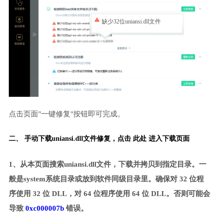
缺少32位uniansi.dll文件
点击页面"一键修复"按钮即可完成。
二、 手动下载uniansi.dll文件修复，
点击 此处 进入下载页面
1、从本页面搜索uniansi.dll文件，下载并拷贝到指定目录。一
般是system系统目录或放到软件同级目录里。确保对 32 位程
序使用 32 位 DLL，对 64 位程序使用 64 位 DLL。否则可能会
导致
0xc000007b
错误。