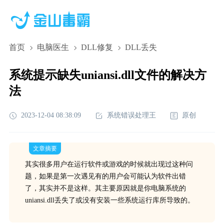
首页
电脑医生
DLL修复
DLL丢失
系统提示缺失uniansi.dll文件的解决方
法
2023-12-04 08:38:09
系统错误处理王
原创
文章摘要
其实很多用户在运行软件或游戏的时候就出现过这种问
题，如果是第一次遇见有的用户会可能认为软件出错
了，其实并不是这样。其主要原因就是你电脑系统的
uniansi.dll丢失了或没有安装一些系统运行库所导致的。