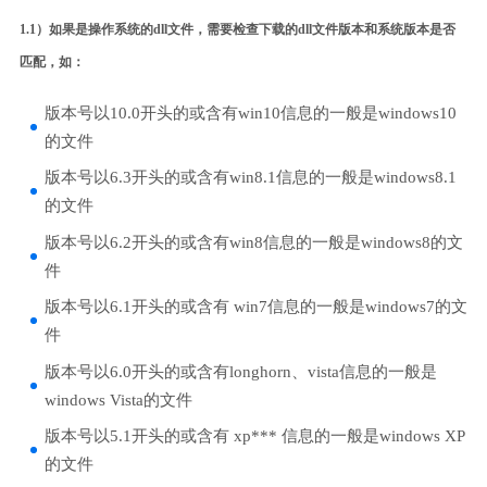
1.1）如果是操作系统的dll文件，需要检查下载的dll文件版本和系统版本是否
匹配，如：
版本号以10.0开头的或含有win10信息的一般是windows10
的文件
版本号以6.3开头的或含有win8.1信息的一般是windows8.1
的文件
版本号以6.2开头的或含有win8信息的一般是windows8的文
件
版本号以6.1开头的或含有 win7信息的一般是windows7的文
件
版本号以6.0开头的或含有longhorn、vista信息的一般是
windows Vista的文件
版本号以5.1开头的或含有 xp*** 信息的一般是windows XP
的文件