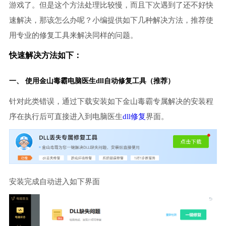
游戏了。但是这个方法处理比较慢，而且下次遇到了还不好快
速解决，那该怎么办呢？小编提供如下几种解决方法，推荐使
用专业的修复工具来解决同样的问题。
快速解决方法如下：
一、 使用金山毒霸
电脑医生
dll自动修复工具（推荐）
针对此类错误，通过下载安装如下金山毒霸专属解决的安装程
序在执行后可直接进入到电脑医生
dll修复
界面。
安装完成自动进入如下界面