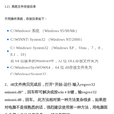
1.2）系统文件存放目录
不同操作系统，存放目录如下：
C:\Windows\ 系统 （Windows 95/98/Me）
C:\WINNT\ System32 （Windows NT/2000）
C:\ Windows\ System32 （Windows XP， Vista， 7， 8，
8.1， 10）
在 64 位版本的Windows中，32 位 DLL存放文件夹为
C:\Windows\SysWOW64， 64 位 dll存放文件夹为
C:\Windows\System32。
2、dll文件拷贝完成后，打开“开始-运行-输入regsvr32
uniansi.dll”，回车即可解决或按win＋R键，输regsvr32
uniansi.dll，回车。 此方法相对第一种方法复杂很多，如果您
对电脑不是很熟悉的话，强烈建议使用第一种方法，用电脑医