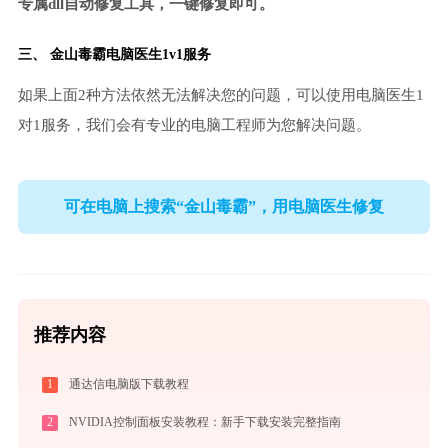
专属dll自动修复工具，一键修复即可。
三、
金山毒霸电脑医生
1v1服务
如果上面2种方法依然无法解决您的问题，可以使用电脑医生1
对1服务，我们会有专业的电脑工程师为您解决问题。
可在电脑上搜索“金山毒霸”，用电脑医生修复
推荐内容
1
通达信电脑版下载教程
2
NVIDIA控制面板安装教程：新手下载安装完整指南