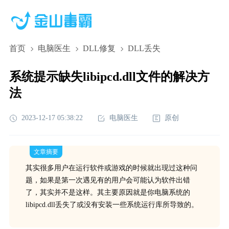
首页
电脑医生
DLL修复
DLL丢失
系统提示缺失libipcd.dll文件的解决方
法
2023-12-17 05:38:22
电脑医生
原创
文章摘要
其实很多用户在运行软件或游戏的时候就出现过这种问
题，如果是第一次遇见有的用户会可能认为软件出错
了，其实并不是这样。其主要原因就是你电脑系统的
libipcd.dll丢失了或没有安装一些系统运行库所导致的。