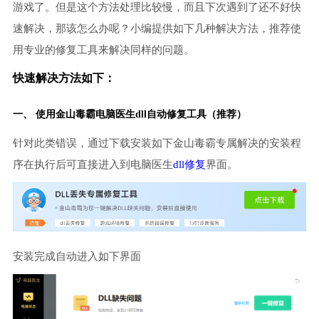
游戏了。但是这个方法处理比较慢，而且下次遇到了还不好快
速解决，那该怎么办呢？小编提供如下几种解决方法，推荐使
用专业的修复工具来解决同样的问题。
快速解决方法如下：
一、 使用金山毒霸
电脑医生
dll自动修复工具（推荐）
针对此类错误，通过下载安装如下金山毒霸专属解决的安装程
序在执行后可直接进入到电脑医生
dll修复
界面。
安装完成自动进入如下界面