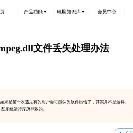
页
产品功能
电脑知识库
会员中心
加载ffmpeg.dll文件丢失处理办法
如果是第一次遇见有的用户会可能认为软件出错了，其实并不是这样。
安装一些系统运行库所导致的。