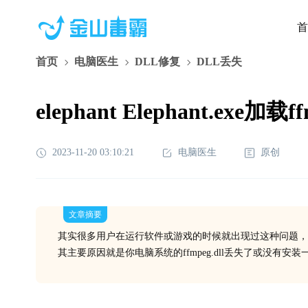
首
首页
电脑医生
DLL修复
DLL丢失
elephant Elephant.exe
2023-11-20 03:10:21
电脑医生
原创
文章摘要
其实很多用户在运行软件或游戏的时候就出现过这种问题，
其主要原因就是你电脑系统的ffmpeg.dll丢失了或没有