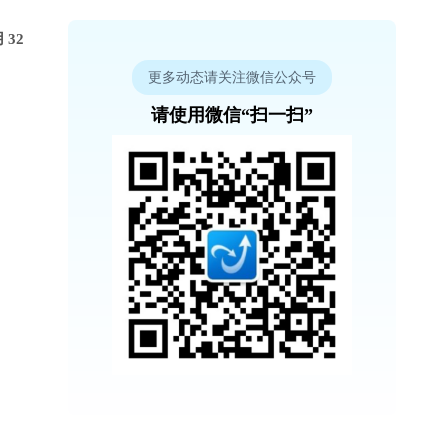
32
更多动态请关注微信公众号
请使用微信“扫一扫”