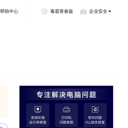
帮助中心
毒霸青春版
企业安全