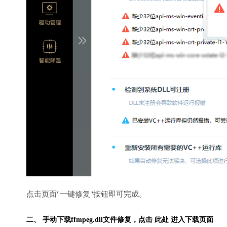
点击页面"一键修复"按钮即可完成。
二、 手动下载ffmpeg.dll文件修复，
点击 此处 进入下载页面