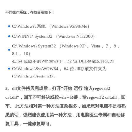
不同操作系统，存放目录如下：
C:\Windows\ 系统 （Windows 95/98/Me）
C:\WINNT\ System32 （Windows NT/2000）
C:\ Windows\ System32 （Windows XP， Vista， 7， 8，
8.1， 10）
在 64 位版本的Windows中，32 位 DLL存放文件夹为
C:\Windows\SysWOW64， 64 位 dll存放文件夹为
C:\Windows\System32。
2、dll文件拷贝完成后，打开“开始-运行-输入regsvr32
crt.dll”，回车即可解决或按win＋R键，输regsvr32 crt.dll，回
车。 此方法相对第一种方法复杂很多，如果您对电脑不是很熟
悉的话，强烈建议使用第一种方法，用电脑医生专属dll自动修
复工具，一键修复即可。