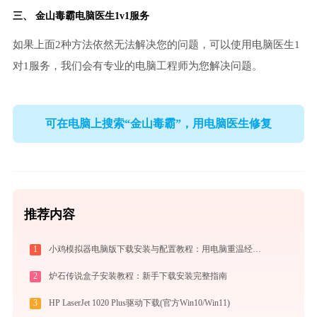
三、
金山毒霸电脑医生
1v1服务
如果上面2种方法依然无法解决您的问题，可以使用电脑医生1
对1服务，我们会有专业的电脑工程师为您解决问题。
可在电脑上搜索“金山毒霸”，用电脑医生修复
推荐内容
1
小鸡模拟器电脑版下载安装与配置教程：用电脑重温经典街机与掌机游戏
2
炉石传说盒子安装教程：新手下载安装完整指南
3
HP LaserJet 1020 Plus驱动下载(官方Win10/Win11)