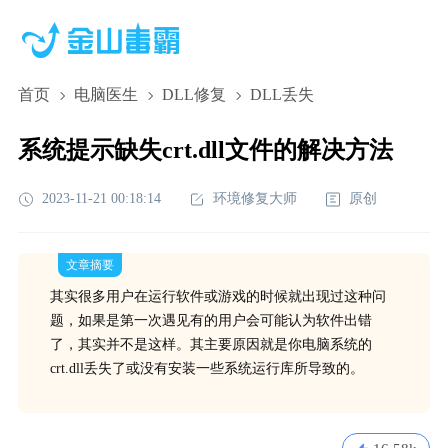
首页
电脑医生
DLL修复
DLL丢失
系统提示缺失crt.dll文件的解决方法
2023-11-21 00:18:14
环境修复大师
原创
文章摘要
其实很多用户在运行软件或游戏的时候就出现过这种问
题，如果是第一次遇见有的用户会可能认为软件出错
了，其实并不是这样。其主要原因就是你电脑系统的
crt.dll丢失了或没有安装一些系统运行库所导致的。