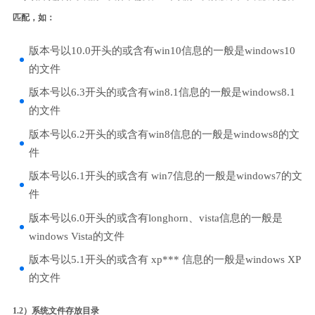
匹配，如：
版本号以10.0开头的或含有win10信息的一般是windows10
的文件
版本号以6.3开头的或含有win8.1信息的一般是windows8.1
的文件
版本号以6.2开头的或含有win8信息的一般是windows8的文
件
版本号以6.1开头的或含有 win7信息的一般是windows7的文
件
版本号以6.0开头的或含有longhorn、vista信息的一般是
windows Vista的文件
版本号以5.1开头的或含有 xp*** 信息的一般是windows XP
的文件
1.2）系统文件存放目录