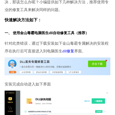
决，那该怎么办呢？小编提供如下几种解决方法，推荐使用专
业的修复工具来解决同样的问题。
快速解决方法如下：
一、 使用金山毒霸
电脑医生
dll自动修复工具（推荐）
针对此类错误，通过下载安装如下金山毒霸专属解决的安装程
序在执行后可直接进入到电脑医生
dll修复
界面。
安装完成自动进入如下界面