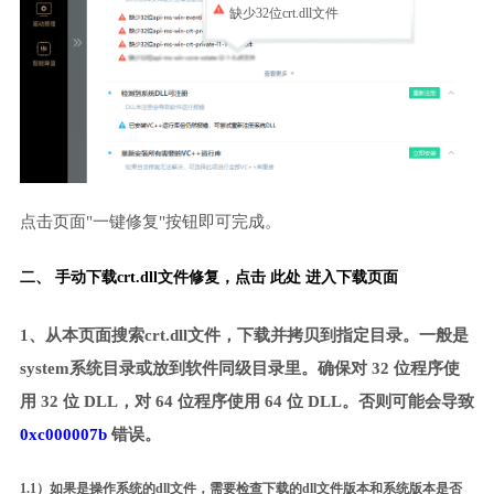
缺少32位crt.dll文件
点击页面"一键修复"按钮即可完成。
二、 手动下载crt.dll文件修复，
点击 此处 进入下载页面
1、从本页面搜索crt.dll文件，下载并拷贝到指定目录。一般是
system系统目录或放到软件同级目录里。确保对 32 位程序使
用 32 位 DLL，对 64 位程序使用 64 位 DLL。否则可能会导致
0xc000007b
错误。
1.1）如果是操作系统的dll文件，需要检查下载的dll文件版本和系统版本是否