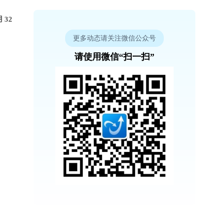
 32
更多动态请关注微信公众号
请使用微信“扫一扫”