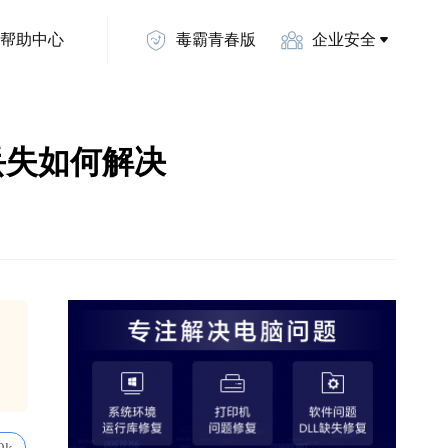
帮助中心
毒霸青春版
企业安全
ll丢失如何解决