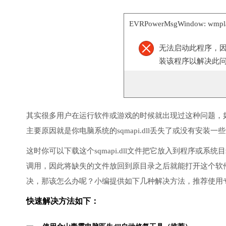
EVRPowerMsgWindow: wmpl
无法启动此程序，
装该程序以解决此
其实很多用户在运行软件或游戏的时候就出现过这种问题，
主要原因就是你电脑系统的sqmapi.dll丢失了或没有安装一
这时你可以下载这个sqmapi.dll文件把它放入到程序或系统目
调用，因此将缺失的文件放回到原目录之后就能打开这个软
决，那该怎么办呢？小编提供如下几种解决方法，推荐使用
快速解决方法如下：