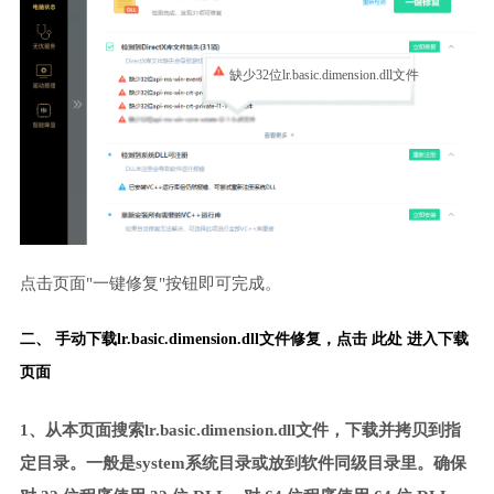
缺少32位lr.basic.dimension.dll文件
点击页面"一键修复"按钮即可完成。
二、 手动下载lr.basic.dimension.dll文件修复，
点击 此处 进入下载
页面
1、从本页面搜索lr.basic.dimension.dll文件，下载并拷贝到指
定目录。一般是system系统目录或放到软件同级目录里。确保