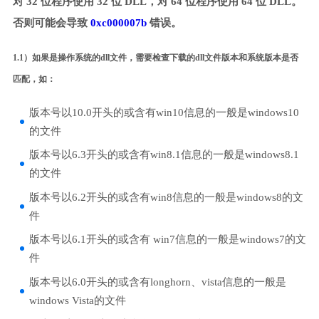
对 32 位程序使用 32 位 DLL，对 64 位程序使用 64 位 DLL。
否则可能会导致
0xc000007b
错误。
1.1）如果是操作系统的dll文件，需要检查下载的dll文件版本和系统版本是否
匹配，如：
版本号以10.0开头的或含有win10信息的一般是windows10
的文件
版本号以6.3开头的或含有win8.1信息的一般是windows8.1
的文件
版本号以6.2开头的或含有win8信息的一般是windows8的文
件
版本号以6.1开头的或含有 win7信息的一般是windows7的文
件
版本号以6.0开头的或含有longhorn、vista信息的一般是
windows Vista的文件