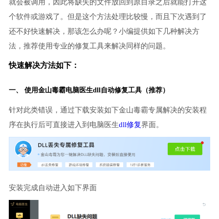
就会被调用，因此将缺失的文件放回到原目录之后就能打开这
个软件或游戏了。但是这个方法处理比较慢，而且下次遇到了
还不好快速解决，那该怎么办呢？小编提供如下几种解决方
法，推荐使用专业的修复工具来解决同样的问题。
快速解决方法如下：
一、 使用金山毒霸
电脑医生
dll自动修复工具（推荐）
针对此类错误，通过下载安装如下金山毒霸专属解决的安装程
序在执行后可直接进入到电脑医生
dll修复
界面。
安装完成自动进入如下界面