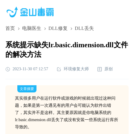
首页
电脑医生
DLL修复
DLL丢失
系统提示缺失lr.basic.dimension.dll文件
的解决方法
2023-11-30 07:12:57
环境修复大师
原创
文章摘要
其实很多用户在运行软件或游戏的时候就出现过这种问
题，如果是第一次遇见有的用户会可能认为软件出错
了，其实并不是这样。其主要原因就是你电脑系统的
lr.basic.dimension.dll丢失了或没有安装一些系统运行库所
导致的。