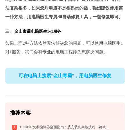
法复杂很多，如果您对电脑不是很熟悉的话，强烈建议使用第
一种方法，用电脑医生专属dll自动修复工具，一键修复即可。
三、
金山毒霸电脑医生
1v1服务
如果上面2种方法依然无法解决您的问题，可以使用电脑医生1
对1服务，我们会有专业的电脑工程师为您解决问题。
可在电脑上搜索“金山毒霸”，用电脑医生修复
推荐内容
1
UltraEdit文本编辑器全面指南：从安装到高级技巧一篇就够（附快捷键大全）