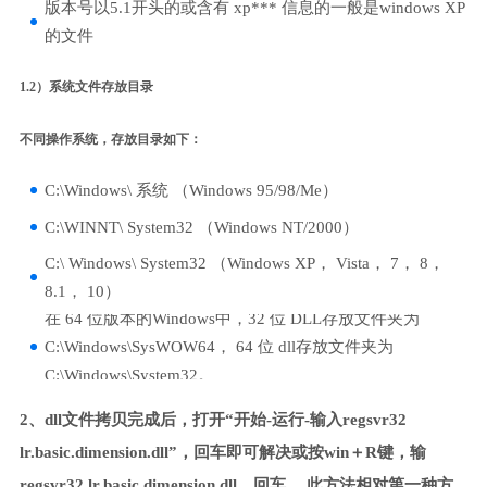
版本号以5.1开头的或含有 xp*** 信息的一般是windows XP
的文件
1.2）系统文件存放目录
不同操作系统，存放目录如下：
C:\Windows\ 系统 （Windows 95/98/Me）
C:\WINNT\ System32 （Windows NT/2000）
C:\ Windows\ System32 （Windows XP， Vista， 7， 8，
8.1， 10）
在 64 位版本的Windows中，32 位 DLL存放文件夹为
C:\Windows\SysWOW64， 64 位 dll存放文件夹为
C:\Windows\System32。
2、dll文件拷贝完成后，打开“开始-运行-输入regsvr32
lr.basic.dimension.dll”，回车即可解决或按win＋R键，输
regsvr32 lr.basic.dimension.dll，回车。 此方法相对第一种方