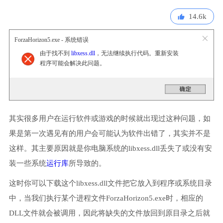
14.6k
ForzaHorizon5.exe - 系统错误
由于找不到
libxess.dll
，无法继续执行代码。重新安装
程序可能会解决此问题。
其实很多用户在运行软件或游戏的时候就出现过这种问题，如
果是第一次遇见有的用户会可能认为软件出错了，其实并不是
这样。其主要原因就是你电脑系统的libxess.dll丢失了或没有安
装一些系统
运行库
所导致的。
这时你可以下载这个libxess.dll文件把它放入到程序或系统目录
中，当我们执行某个进程文件ForzaHorizon5.exe时，相应的
DLL文件就会被调用，因此将缺失的文件放回到原目录之后就