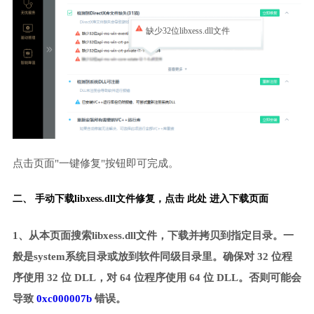
缺少32位libxess.dll文件
点击页面"一键修复"按钮即可完成。
二、 手动下载libxess.dll文件修复，
点击 此处 进入下载页面
1、从本页面搜索libxess.dll文件，下载并拷贝到指定目录。一
般是system系统目录或放到软件同级目录里。确保对 32 位程
序使用 32 位 DLL，对 64 位程序使用 64 位 DLL。否则可能会
导致
0xc000007b
错误。