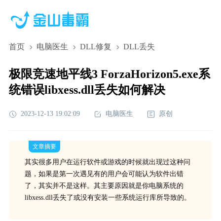
首页
电脑医生
DLL修复
DLL丢失
极限竞速地平线3 ForzaHorizon5.exe系
统错误libxess.dll丢失如何解决
2023-12-13 19:02:09
电脑医生
原创
文章摘要
其实很多用户在运行软件或游戏的时候就出现过这种问
题，如果是第一次遇见有的用户会可能认为软件出错
了，其实并不是这样。其主要原因就是你电脑系统的
libxess.dll丢失了或没有安装一些系统运行库所导致的。