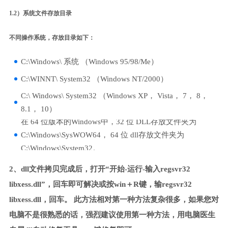
1.2）系统文件存放目录
不同操作系统，存放目录如下：
C:\Windows\ 系统 （Windows 95/98/Me）
C:\WINNT\ System32 （Windows NT/2000）
C:\ Windows\ System32 （Windows XP， Vista， 7， 8，
8.1， 10）
在 64 位版本的Windows中，32 位 DLL存放文件夹为
C:\Windows\SysWOW64， 64 位 dll存放文件夹为
C:\Windows\System32。
2、dll文件拷贝完成后，打开“开始-运行-输入regsvr32
libxess.dll”，回车即可解决或按win＋R键，输regsvr32
libxess.dll，回车。 此方法相对第一种方法复杂很多，如果您对
电脑不是很熟悉的话，强烈建议使用第一种方法，用电脑医生