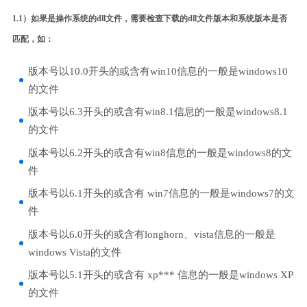
1.1）如果是操作系统的dll文件，需要检查下载的dll文件版本和系统版本是否
匹配，如：
版本号以10.0开头的或含有win10信息的一般是windows10
的文件
版本号以6.3开头的或含有win8.1信息的一般是windows8.1
的文件
版本号以6.2开头的或含有win8信息的一般是windows8的文
件
版本号以6.1开头的或含有 win7信息的一般是windows7的文
件
版本号以6.0开头的或含有longhorn、vista信息的一般是
windows Vista的文件
版本号以5.1开头的或含有 xp*** 信息的一般是windows XP
的文件