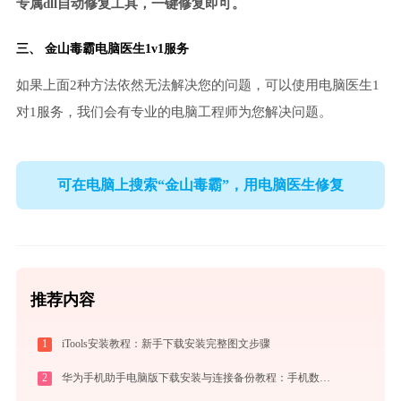
专属dll自动修复工具，一键修复即可。
三、
金山毒霸电脑医生
1v1服务
如果上面2种方法依然无法解决您的问题，可以使用电脑医生1
对1服务，我们会有专业的电脑工程师为您解决问题。
可在电脑上搜索“金山毒霸”，用电脑医生修复
推荐内容
1
iTools安装教程：新手下载安装完整图文步骤
2
华为手机助手电脑版下载安装与连接备份教程：手机数据双向传输与系统修复指南