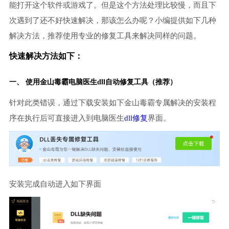
能打开这个软件或游戏了。但是这个方法处理比较慢，而且下
次遇到了还不好快速解决，那该怎么办呢？小编提供如下几种
解决方法，推荐使用专业的修复工具来解决同样的问题。
快速解决方法如下：
一、 使用金山毒霸
电脑医生
dll自动修复工具（推荐）
针对此类错误，通过下载安装如下金山毒霸专属解决的安装程
序在执行后可直接进入到电脑医生
dll修复
界面。
安装完成自动进入如下界面