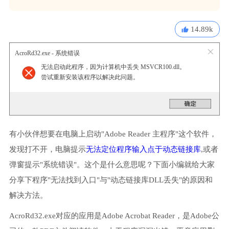
14.89k
AcroRd32.exe - 系统错误
无法启动此程序，因为计算机中丢失 MSVCR100.dll。
尝试重新安装该程序以解决此问题。
有小伙伴想要在电脑上启动"Adobe Reader 主程序"这个软件，
发现打不开，电脑提示
无法定位程序输入点于动态链接库
,或者
弹窗提示"系统错误"。这个是什么意思呢？下面小编就给大家
分享下程序"无法找到入口"与"动态链接库DLL丢失"的原因和
解决方法。
AcroRd32.exe对应的应用是Adobe Acrobat Reader，是Adobe公