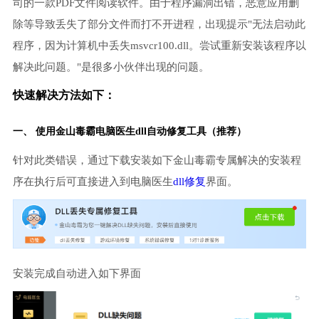
司的一款PDF文件阅读软件。由于程序漏洞出错，恶意应用删
除等导致丢失了部分文件而打不开进程，出现提示"无法启动此
程序，因为计算机中丢失msvcr100.dll。尝试重新安装该程序以
解决此问题。"是很多小伙伴出现的问题。
快速解决方法如下：
一、 使用金山毒霸
电脑医生
dll自动修复工具（推荐）
针对此类错误，通过下载安装如下金山毒霸专属解决的安装程
序在执行后可直接进入到电脑医生
dll修复
界面。
安装完成自动进入如下界面