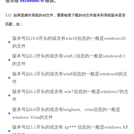
会导致
0xc000007b
错误。
1.1）如果是操作系统的dll文件，需要检查下载的dll文件版本和系统版本是否
匹配，如：
版本号以10.0开头的或含有win10信息的一般是windows10
的文件
版本号以6.3开头的或含有win8.1信息的一般是windows8.1
的文件
版本号以6.2开头的或含有win8信息的一般是windows8的文
件
版本号以6.1开头的或含有 win7信息的一般是windows7的文
件
版本号以6.0开头的或含有longhorn、vista信息的一般是
windows Vista的文件
版本号以5.1开头的或含有 xp*** 信息的一般是windows XP