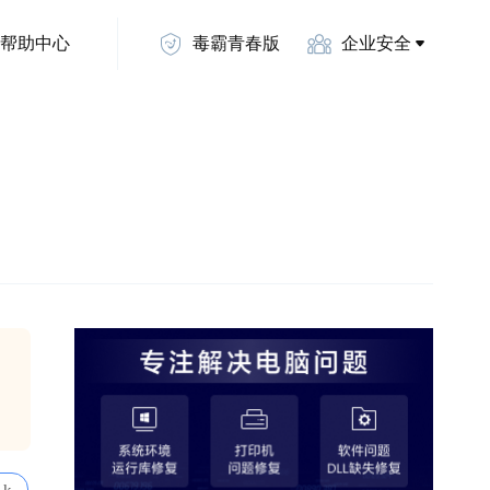
帮助中心
毒霸青春版
企业安全