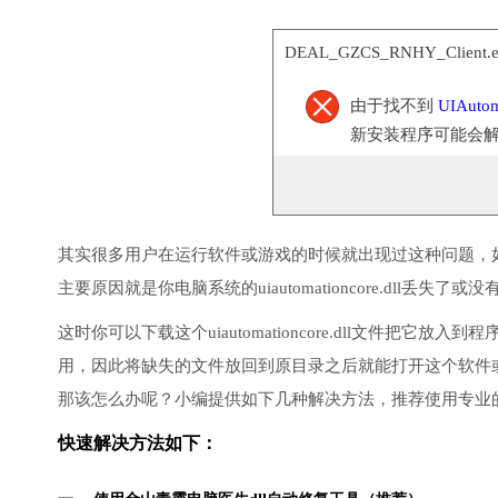
DEAL_GZCS_RNHY_Client
由于找不到
UIAutom
新安装程序可能会
其实很多用户在运行软件或游戏的时候就出现过这种问题，
主要原因就是你电脑系统的uiautomationcore.dll丢失了
这时你可以下载这个uiautomationcore.dll文件把
用，因此将缺失的文件放回到原目录之后就能打开这个软件
那该怎么办呢？小编提供如下几种解决方法，推荐使用专业
快速解决方法如下：