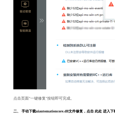
点击页面"一键修复"按钮即可完成。
二、 手动下载uiautomationcore.dll文件修复，
点击 此处 进入下