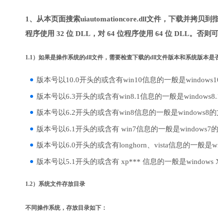
1、从本页面搜索uiautomationcore.dll文件，下载并
程序使用 32 位 DLL，对 64 位程序使用 64 位 DLL。否
1.1）如果是操作系统的dll文件，需要检查下载的dll文件版本和系统版本
版本号以10.0开头的或含有win10信息的一般是windows
版本号以6.3开头的或含有win8.1信息的一般是windows8
版本号以6.2开头的或含有win8信息的一般是windows8
版本号以6.1开头的或含有 win7信息的一般是windows7
版本号以6.0开头的或含有longhorn、vista信息的一般是win
版本号以5.1开头的或含有 xp*** 信息的一般是windows
1.2）系统文件存放目录
不同操作系统，存放目录如下：