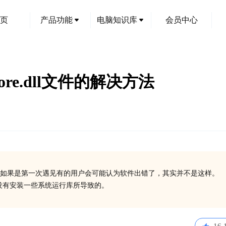
页
产品功能
电脑知识库
会员中心
core.dll文件的解决方法
如果是第一次遇见有的用户会可能认为软件出错了，其实并不是这样。
丢失了或没有安装一些系统运行库所导致的。