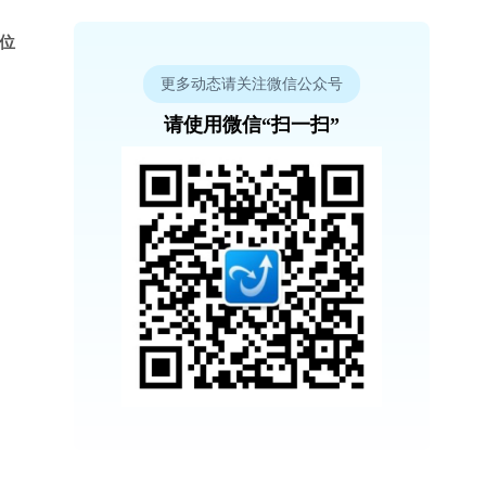
 位
更多动态请关注微信公众号
请使用微信“扫一扫”