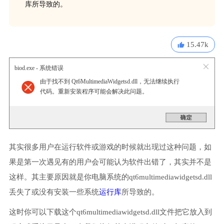
库所导致的。
15.47k
biod.exe - 系统错误
由于找不到 Qt6MultimediaWidgetsd.dll，无法继续执行
代码。重新安装程序可能会解决此问题。
其实很多用户在运行软件或游戏的时候就出现过这种问题，如
果是第一次遇见有的用户会可能认为软件出错了，其实并不是
这样。其主要原因就是你电脑系统的qt6multimediawidgetsd.dll
丢失了或没有安装一些系统
运行库
所导致的。
这时你可以下载这个qt6multimediawidgetsd.dll文件把它放入到