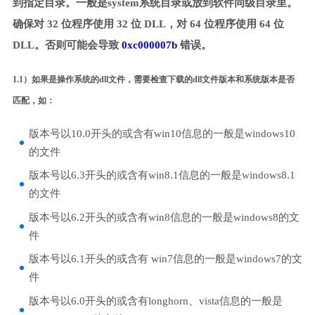
到指定目录。一般是system系统目录或放到软件同级目录里。
确保对 32 位程序使用 32 位 DLL，对 64 位程序使用 64 位
DLL。否则可能会导致
0xc000007b
错误。
1.1）如果是操作系统的dll文件，需要检查下载的dll文件版本和系统版本是否
匹配，如：
版本号以10.0开头的或含有win10信息的一般是windows10
的文件
版本号以6.3开头的或含有win8.1信息的一般是windows8.1
的文件
版本号以6.2开头的或含有win8信息的一般是windows8的文
件
版本号以6.1开头的或含有 win7信息的一般是windows7的文
件
版本号以6.0开头的或含有longhorn、vista信息的一般是