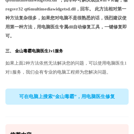
qt6multimediawidgetsd.dll”，回车即可解决或按win＋R键，输
regsvr32 qt6multimediawidgetsd.dll，回车。 此方法相对第一
种方法复杂很多，如果您对电脑不是很熟悉的话，强烈建议使
用第一种方法，用电脑医生专属dll自动修复工具，一键修复即
可。
三、
金山毒霸电脑医生
1v1服务
如果上面2种方法依然无法解决您的问题，可以使用电脑医生1
对1服务，我们会有专业的电脑工程师为您解决问题。
可在电脑上搜索“金山毒霸”，用电脑医生修复