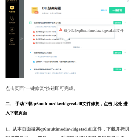
缺少32位qt6multimediawidgetsd.dll文件
点击页面"一键修复"按钮即可完成。
二、 手动下载qt6multimediawidgetsd.dll文件修复，
点击 此处 进
入下载页面
1、从本页面搜索qt6multimediawidgetsd.dll文件，下载并拷贝