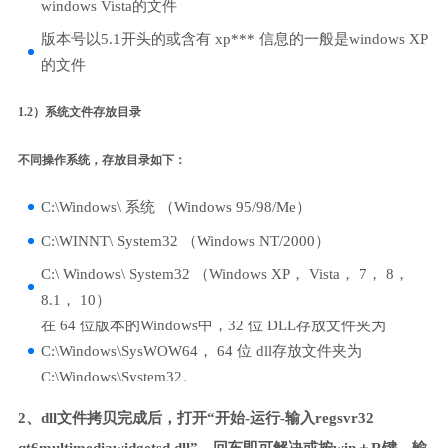
windows Vista的文件
版本号以5.1开头的或含有 xp*** 信息的一般是windows XP
的文件
1.2）系统文件存放目录
不同操作系统，存放目录如下：
C:\Windows\ 系统 （Windows 95/98/Me）
C:\WINNT\ System32 （Windows NT/2000）
C:\ Windows\ System32 （Windows XP， Vista， 7， 8，
8.1， 10）
在 64 位版本的Windows中，32 位 DLL存放文件夹为
C:\Windows\SysWOW64， 64 位 dll存放文件夹为
C:\Windows\System32。
2、dll文件拷贝完成后，打开“开始-运行-输入regsvr32