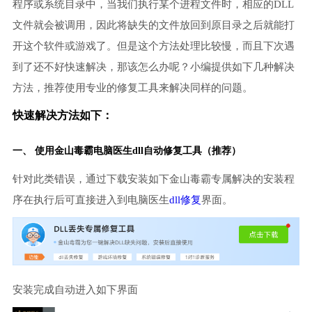
程序或系统目录中，当我们执行某个进程文件时，相应的DLL
文件就会被调用，因此将缺失的文件放回到原目录之后就能打
开这个软件或游戏了。但是这个方法处理比较慢，而且下次遇
到了还不好快速解决，那该怎么办呢？小编提供如下几种解决
方法，推荐使用专业的修复工具来解决同样的问题。
快速解决方法如下：
一、 使用金山毒霸
电脑医生
dll自动修复工具（推荐）
针对此类错误，通过下载安装如下金山毒霸专属解决的安装程
序在执行后可直接进入到电脑医生
dll修复
界面。
安装完成自动进入如下界面