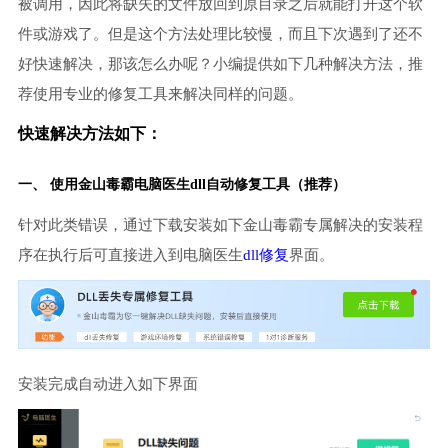
被调用，因此将缺失的文件放回到原目录之后就能打开这个软
件或游戏了。但是这个方法处理比较慢，而且下次遇到了还不
好快速解决，那该怎么办呢？小编提供如下几种解决方法，推
荐使用专业的修复工具来解决同样的问题。
快速解决方法如下：
一、 使用金山毒霸
电脑医生
dll自动修复工具（推荐）
针对此类错误，通过下载安装如下金山毒霸专属解决的安装程
序在执行后可直接进入到电脑医生
dll修复
界面。
安装完成自动进入如下界面