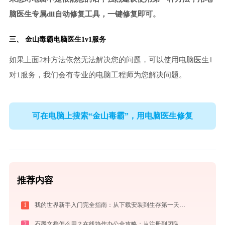
脑医生专属dll自动修复工具，一键修复即可。
三、
金山毒霸电脑医生
1v1服务
如果上面2种方法依然无法解决您的问题，可以使用电脑医生1
对1服务，我们会有专业的电脑工程师为您解决问题。
可在电脑上搜索“金山毒霸”，用电脑医生修复
推荐内容
1
我的世界新手入门完全指南：从下载安装到生存第一天，一篇讲透
2
石墨文档怎么用？在线协作办公全攻略：从注册到团队高效协同