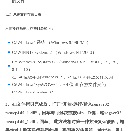
的文件
1.2）系统文件存放目录
不同操作系统，存放目录如下：
C:\Windows\ 系统 （Windows 95/98/Me）
C:\WINNT\ System32 （Windows NT/2000）
C:\ Windows\ System32 （Windows XP， Vista， 7， 8，
8.1， 10）
在 64 位版本的Windows中，32 位 DLL存放文件夹为
C:\Windows\SysWOW64， 64 位 dll存放文件夹为
C:\Windows\System32。
2、dll文件拷贝完成后，打开“开始-运行-输入regsvr32
msvcp140_1.dll”，回车即可解决或按win＋R键，输regsvr32
msvcp140_1.dll，回车。 此方法相对第一种方法复杂很多，如
果您对电脑不是很熟悉的话，强烈建议使用第一种方法，用电