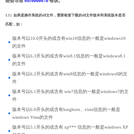
能会导致
0xc000007b
错误。
1.1）如果是操作系统的dll文件，需要检查下载的dll文件版本和系统版本是否
匹配，如：
版本号以10.0开头的或含有win10信息的一般是windows10
的文件
版本号以6.3开头的或含有win8.1信息的一般是windows8.1
的文件
版本号以6.2开头的或含有win8信息的一般是windows8的文
件
版本号以6.1开头的或含有 win7信息的一般是windows7的文
件
版本号以6.0开头的或含有longhorn、vista信息的一般是
windows Vista的文件
版本号以5.1开头的或含有 xp*** 信息的一般是windows XP