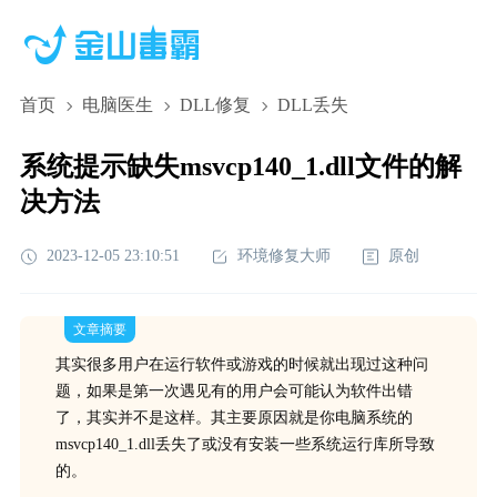
首页
电脑医生
DLL修复
DLL丢失
系统提示缺失msvcp140_1.dll文件的解
决方法
2023-12-05 23:10:51
环境修复大师
原创
文章摘要
其实很多用户在运行软件或游戏的时候就出现过这种问
题，如果是第一次遇见有的用户会可能认为软件出错
了，其实并不是这样。其主要原因就是你电脑系统的
msvcp140_1.dll丢失了或没有安装一些系统运行库所导致
的。