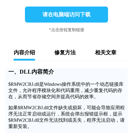
请在电脑端访问下载
*点击按钮复制链接
内容介绍
修复方法
相关文章
一、DLL内容简介
$RMW2CBJ.dll是Windows操作系统中的一个动态链接库
文件，允许程序模块化和代码重用，减少重复代码的存
在，从而节省存储空间并提高代码的效率。
如果$RMW2CBJ.dll文件缺失或损坏，可能会导致应用程
序无法正常启动或运行，系统会弹出报错提示框，提示
$RMW2CBJ.dll文件无法找到或丢失，程序无法启动，请
重新安装。