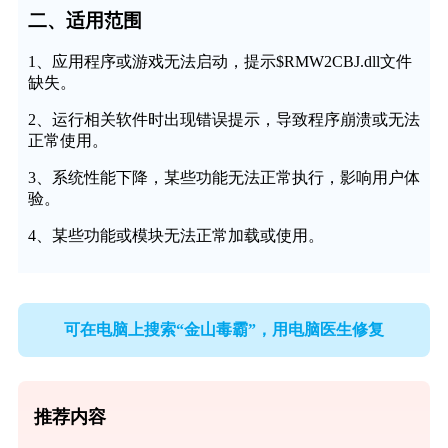
二、适用范围
1、应用程序或游戏无法启动，提示$RMW2CBJ.dll文件
缺失。
2、运行相关软件时出现错误提示，导致程序崩溃或无法
正常使用。
3、系统性能下降，某些功能无法正常执行，影响用户体
验。
4、某些功能或模块无法正常加载或使用。
可在电脑上搜索“金山毒霸”，用电脑医生修复
推荐内容