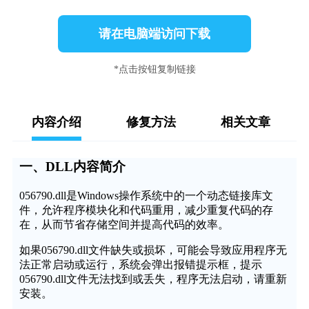
请在电脑端访问下载
*点击按钮复制链接
内容介绍
修复方法
相关文章
一、DLL内容简介
056790.dll是Windows操作系统中的一个动态链接库文
件，允许程序模块化和代码重用，减少重复代码的存
在，从而节省存储空间并提高代码的效率。
如果056790.dll文件缺失或损坏，可能会导致应用程序无
法正常启动或运行，系统会弹出报错提示框，提示
056790.dll文件无法找到或丢失，程序无法启动，请重新
安装。