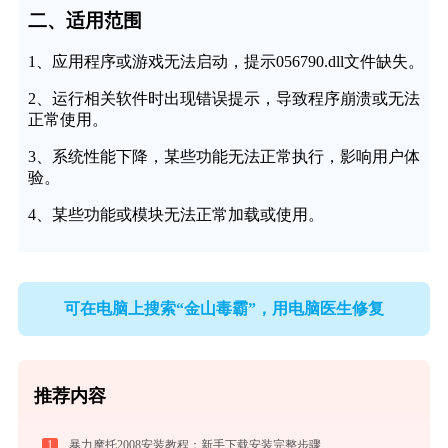
二、适用范围
1、应用程序或游戏无法启动，提示056790.dll文件缺失。
2、运行相关软件时出现错误提示，导致程序崩溃或无法
正常使用。
3、系统性能下降，某些功能无法正常执行，影响用户体
验。
4、某些功能或模块无法正常加载或使用。
可在电脑上搜索“金山毒霸”，用电脑医生修复
推荐内容
1
暴力摩托2008安装教程：新手下载安装完整步骤