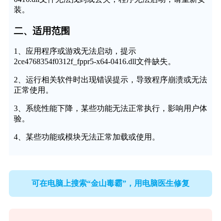
装。
二、适用范围
1、应用程序或游戏无法启动，提示
2ce4768354f0312f_fppr5-x64-0416.dll文件缺失。
2、运行相关软件时出现错误提示，导致程序崩溃或无法
正常使用。
3、系统性能下降，某些功能无法正常执行，影响用户体
验。
4、某些功能或模块无法正常加载或使用。
可在电脑上搜索“金山毒霸”，用电脑医生修复