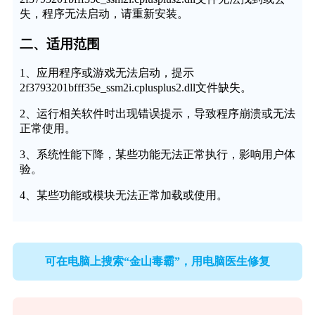
失，程序无法启动，请重新安装。
二、适用范围
1、应用程序或游戏无法启动，提示
2f3793201bfff35e_ssm2i.cplusplus2.dll文件缺失。
2、运行相关软件时出现错误提示，导致程序崩溃或无法
正常使用。
3、系统性能下降，某些功能无法正常执行，影响用户体
验。
4、某些功能或模块无法正常加载或使用。
可在电脑上搜索“金山毒霸”，用电脑医生修复