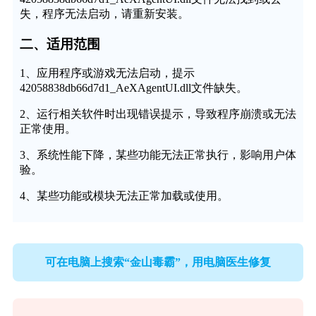
失，程序无法启动，请重新安装。
二、适用范围
1、应用程序或游戏无法启动，提示
42058838db66d7d1_AeXAgentUI.dll文件缺失。
2、运行相关软件时出现错误提示，导致程序崩溃或无法
正常使用。
3、系统性能下降，某些功能无法正常执行，影响用户体
验。
4、某些功能或模块无法正常加载或使用。
可在电脑上搜索“金山毒霸”，用电脑医生修复