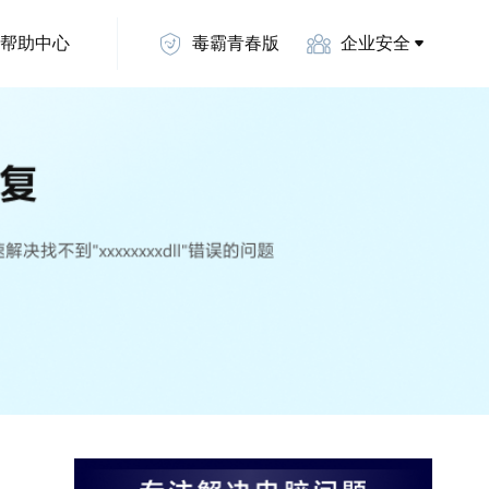
帮助中心
毒霸青春版
企业安全