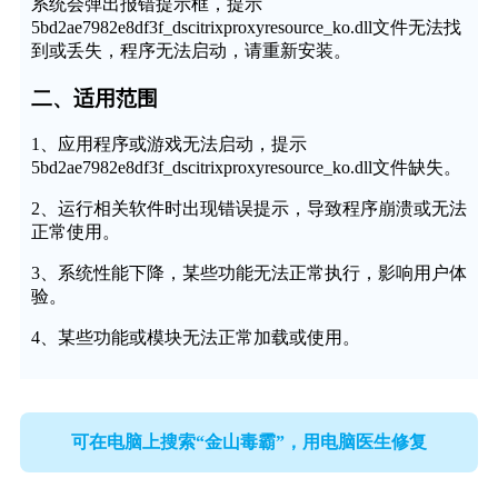
系统会弹出报错提示框，提示
5bd2ae7982e8df3f_dscitrixproxyresource_ko.dll文件无法找
到或丢失，程序无法启动，请重新安装。
二、适用范围
1、应用程序或游戏无法启动，提示
5bd2ae7982e8df3f_dscitrixproxyresource_ko.dll文件缺失。
2、运行相关软件时出现错误提示，导致程序崩溃或无法
正常使用。
3、系统性能下降，某些功能无法正常执行，影响用户体
验。
4、某些功能或模块无法正常加载或使用。
可在电脑上搜索“金山毒霸”，用电脑医生修复