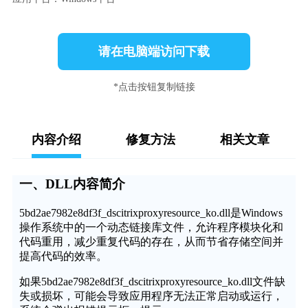
请在电脑端访问下载
*点击按钮复制链接
内容介绍
修复方法
相关文章
一、DLL内容简介
5bd2ae7982e8df3f_dscitrixproxyresource_ko.dll是Windows
操作系统中的一个动态链接库文件，允许程序模块化和
代码重用，减少重复代码的存在，从而节省存储空间并
提高代码的效率。
如果5bd2ae7982e8df3f_dscitrixproxyresource_ko.dll文件缺
失或损坏，可能会导致应用程序无法正常启动或运行，