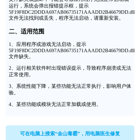
运行，系统会弹出报错提示框，提示
5F19F8DC2DDDA697AB06735171AAADD2B46679DD.dll
文件无法找到或丢失，程序无法启动，请重新安装。
二、适用范围
1、应用程序或游戏无法启动，提示
5F19F8DC2DDDA697AB06735171AAADD2B46679DD.dll
文件缺失。
2、运行相关软件时出现错误提示，导致程序崩溃或无法
正常使用。
3、系统性能下降，某些功能无法正常执行，影响用户体
验。
4、某些功能或模块无法正常加载或使用。
可在电脑上搜索“金山毒霸”，用电脑医生修复