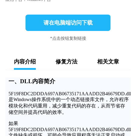
请在电脑端访问下载
*点击按钮复制链接
内容介绍
修复方法
相关文章
一、DLL内容简介
5F19F8DC2DDDA697AB06735171AAADD2B46679DD.dll
是Windows操作系统中的一个动态链接库文件，允许程序
模块化和代码重用，减少重复代码的存在，从而节省存
储空间并提高代码的效率。
如果
5F19F8DC2DDDA697AB06735171AAADD2B46679DD.dll
文件缺失或损坏，可能会导致应用程序无法正常启动或