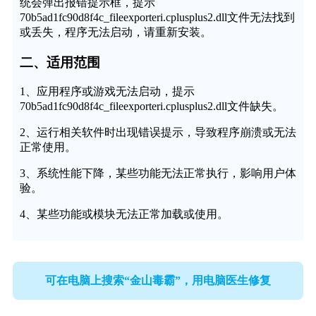
统会弹出报错提示框，提示
70b5ad1fc90d8f4c_fileexporteri.cplusplus2.dll文件无法找到
或丢失，程序无法启动，请重新安装。
二、适用范围
1、应用程序或游戏无法启动，提示
70b5ad1fc90d8f4c_fileexporteri.cplusplus2.dll文件缺失。
2、运行相关软件时出现错误提示，导致程序崩溃或无法
正常使用。
3、系统性能下降，某些功能无法正常执行，影响用户体
验。
4、某些功能或模块无法正常加载或使用。
可在电脑上搜索“金山毒霸”，用电脑医生修复