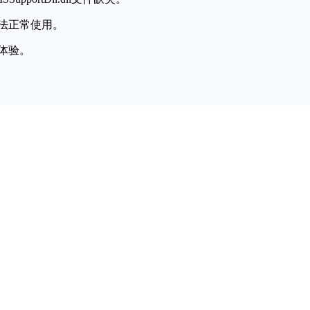
法正常使用。
体验。