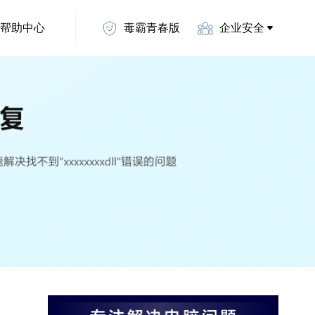
帮助中心
毒霸青春版
企业安全