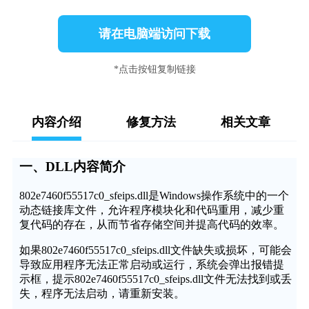
请在电脑端访问下载
*点击按钮复制链接
内容介绍
修复方法
相关文章
一、DLL内容简介
802e7460f55517c0_sfeips.dll是Windows操作系统中的一个
动态链接库文件，允许程序模块化和代码重用，减少重
复代码的存在，从而节省存储空间并提高代码的效率。
如果802e7460f55517c0_sfeips.dll文件缺失或损坏，可能会
导致应用程序无法正常启动或运行，系统会弹出报错提
示框，提示802e7460f55517c0_sfeips.dll文件无法找到或丢
失，程序无法启动，请重新安装。