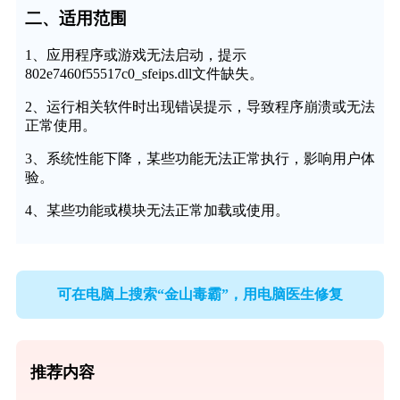
二、适用范围
1、应用程序或游戏无法启动，提示
802e7460f55517c0_sfeips.dll文件缺失。
2、运行相关软件时出现错误提示，导致程序崩溃或无法
正常使用。
3、系统性能下降，某些功能无法正常执行，影响用户体
验。
4、某些功能或模块无法正常加载或使用。
可在电脑上搜索“金山毒霸”，用电脑医生修复
推荐内容