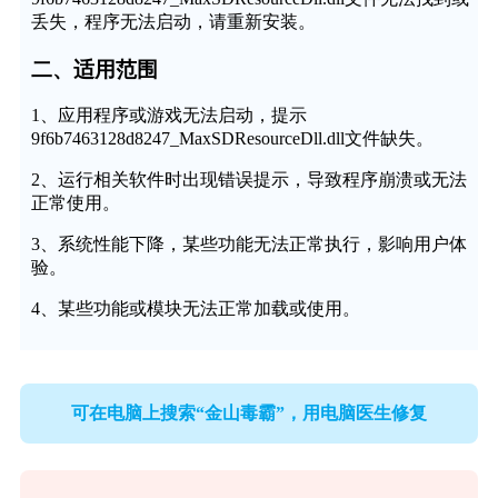
丢失，程序无法启动，请重新安装。
二、适用范围
1、应用程序或游戏无法启动，提示
9f6b7463128d8247_MaxSDResourceDll.dll文件缺失。
2、运行相关软件时出现错误提示，导致程序崩溃或无法
正常使用。
3、系统性能下降，某些功能无法正常执行，影响用户体
验。
4、某些功能或模块无法正常加载或使用。
可在电脑上搜索“金山毒霸”，用电脑医生修复