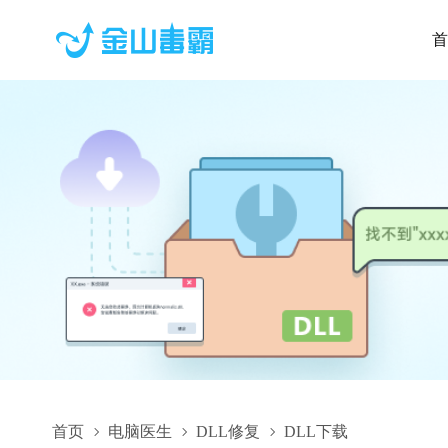
首
首页
电脑医生
DLL修复
DLL下载
AfterFXLib.dll,AfterFXLib.dll下载,AfterFXLib.dll修复