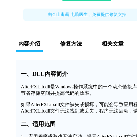
由金山毒霸-电脑医生，免费提供修复支持
内容介绍
修复方法
相关文章
一、DLL内容简介
AfterFXLib.dll是Windows操作系统中的
节省存储空间并提高代码的效率。
如果AfterFXLib.dll文件缺失或损坏，可能会
AfterFXLib.dll文件无法找到或丢失，程序无法启动
二、适用范围
1、应用程序或游戏无法启动，提示AfterFXLib.dll文