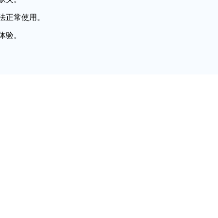
法正常使用。
体验。