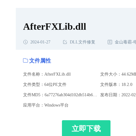
AfterFXLib.dll
2024-01-27
DLL文件修复
金山毒霸-
文件属性
文件名称：AfterFXLib.dll
文件大小：44.62M
文件类型：64位PE文件
文件版本：18.2.0
文件MD5：6a77276ab304d102db514b62711aab84
发布日期：2022-02-
应用平台：Windows平台
立即下载