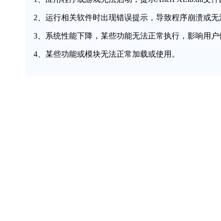
2、运行相关软件时出现错误提示，导致程序崩溃或无
3、系统性能下降，某些功能无法正常执行，影响用户
4、某些功能或模块无法正常加载或使用。