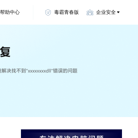
帮助中心
毒霸青春版
企业安全