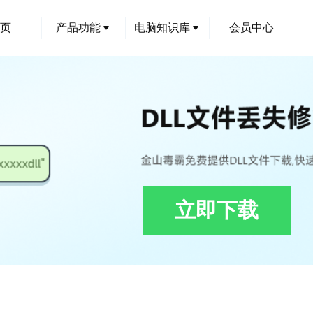
页
产品功能
电脑知识库
会员中心
立即下载