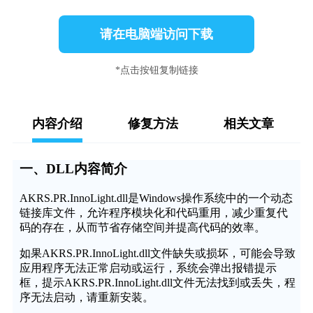
请在电脑端访问下载
*点击按钮复制链接
内容介绍
修复方法
相关文章
一、DLL内容简介
AKRS.PR.InnoLight.dll是Windows操作系统中的一个动态
链接库文件，允许程序模块化和代码重用，减少重复代
码的存在，从而节省存储空间并提高代码的效率。
如果AKRS.PR.InnoLight.dll文件缺失或损坏，可能会导致
应用程序无法正常启动或运行，系统会弹出报错提示
框，提示AKRS.PR.InnoLight.dll文件无法找到或丢失，程
序无法启动，请重新安装。