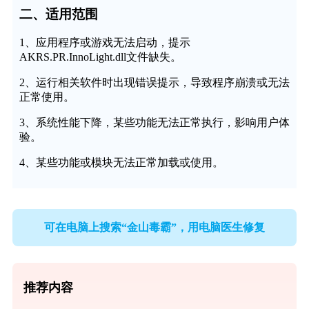
二、适用范围
1、应用程序或游戏无法启动，提示
AKRS.PR.InnoLight.dll文件缺失。
2、运行相关软件时出现错误提示，导致程序崩溃或无法
正常使用。
3、系统性能下降，某些功能无法正常执行，影响用户体
验。
4、某些功能或模块无法正常加载或使用。
可在电脑上搜索“金山毒霸”，用电脑医生修复
推荐内容