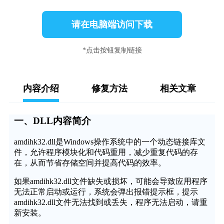
请在电脑端访问下载
*点击按钮复制链接
内容介绍
修复方法
相关文章
一、DLL内容简介
amdihk32.dll是Windows操作系统中的一个动态链接库文
件，允许程序模块化和代码重用，减少重复代码的存
在，从而节省存储空间并提高代码的效率。
如果amdihk32.dll文件缺失或损坏，可能会导致应用程序
无法正常启动或运行，系统会弹出报错提示框，提示
amdihk32.dll文件无法找到或丢失，程序无法启动，请重
新安装。