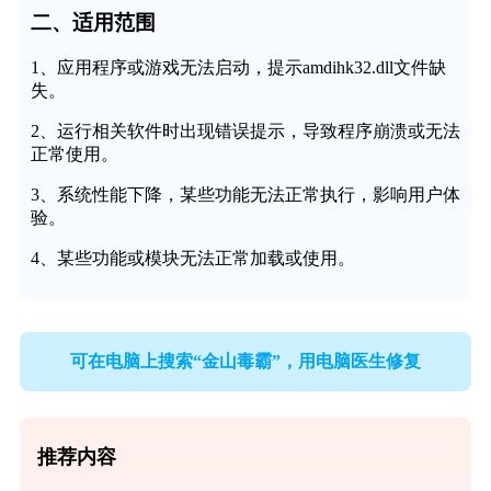
二、适用范围
1、应用程序或游戏无法启动，提示amdihk32.dll文件缺
失。
2、运行相关软件时出现错误提示，导致程序崩溃或无法
正常使用。
3、系统性能下降，某些功能无法正常执行，影响用户体
验。
4、某些功能或模块无法正常加载或使用。
可在电脑上搜索“金山毒霸”，用电脑医生修复
推荐内容