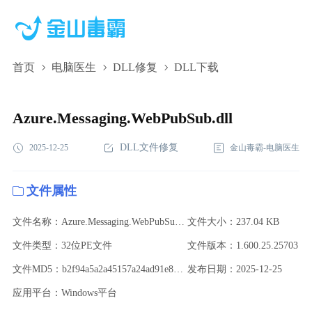
首页
电脑医生
DLL修复
DLL下载
Azure.Messaging.WebPubSub.dll,Azure.Messaging.WebPubSub.dll
下载,Azure.Messaging.WebPubSub.dll修复
Azure.Messaging.WebPubSub.dll
DLL文件修复
2025-12-25
金山毒霸-电脑医生
文件属性
文件名称：Azure.Messaging.WebPubSub.dll
文件大小：237.04 KB
文件类型：32位PE文件
文件版本：1.600.25.25703
文件MD5：b2f94a5a2a45157a24ad91e88b9191a8
发布日期：2025-12-25
应用平台：Windows平台