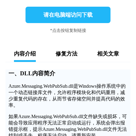
请在电脑端访问下载
*点击按钮复制链接
内容介绍
修复方法
相关文章
一、DLL内容简介
Azure.Messaging.WebPubSub.dll是Windows操作系统中的
一个动态链接库文件，允许程序模块化和代码重用，减
少重复代码的存在，从而节省存储空间并提高代码的效
率。
如果Azure.Messaging.WebPubSub.dll文件缺失或损坏，可
能会导致应用程序无法正常启动或运行，系统会弹出报
错提示框，提示Azure.Messaging.WebPubSub.dll文件无法
找到或丢失，程序无法启动，请重新安装。