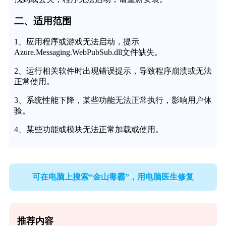
二、适用范围
1、应用程序或游戏无法启动，提示
Azure.Messaging.WebPubSub.dll文件缺失。
2、运行相关软件时出现错误提示，导致程序崩溃或无法
正常使用。
3、系统性能下降，某些功能无法正常执行，影响用户体
验。
4、某些功能或模块无法正常加载或使用。
可在电脑上搜索“金山毒霸”，用电脑医生修复
推荐内容