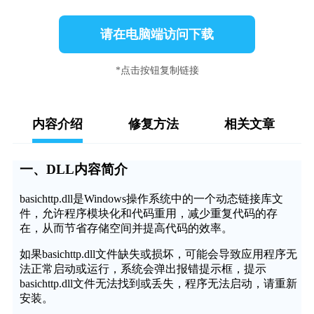
请在电脑端访问下载
*点击按钮复制链接
内容介绍
修复方法
相关文章
一、DLL内容简介
basichttp.dll是Windows操作系统中的一个动态链接库文
件，允许程序模块化和代码重用，减少重复代码的存
在，从而节省存储空间并提高代码的效率。
如果basichttp.dll文件缺失或损坏，可能会导致应用程序无
法正常启动或运行，系统会弹出报错提示框，提示
basichttp.dll文件无法找到或丢失，程序无法启动，请重新
安装。