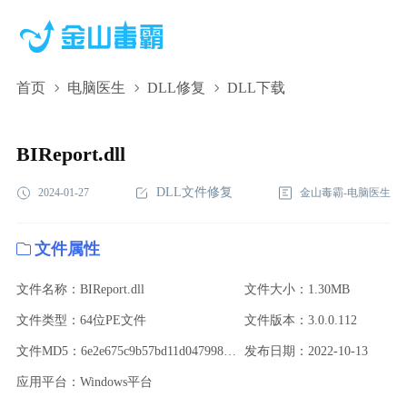
首页
电脑医生
DLL修复
DLL下载
BIReport.dll,BIReport.dll下载,BIReport.dll修复
BIReport.dll
DLL文件修复
2024-01-27
金山毒霸-电脑医生
文件属性
文件名称：BIReport.dll
文件大小：1.30MB
文件类型：64位PE文件
文件版本：3.0.0.112
文件MD5：6e2e675c9b57bd11d0479980590be3ed
发布日期：2022-10-13
应用平台：Windows平台