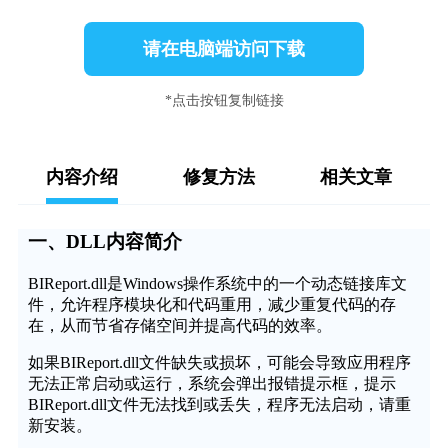
请在电脑端访问下载
*点击按钮复制链接
内容介绍
修复方法
相关文章
一、DLL内容简介
BIReport.dll是Windows操作系统中的一个动态链接库文
件，允许程序模块化和代码重用，减少重复代码的存
在，从而节省存储空间并提高代码的效率。
如果BIReport.dll文件缺失或损坏，可能会导致应用程序
无法正常启动或运行，系统会弹出报错提示框，提示
BIReport.dll文件无法找到或丢失，程序无法启动，请重
新安装。