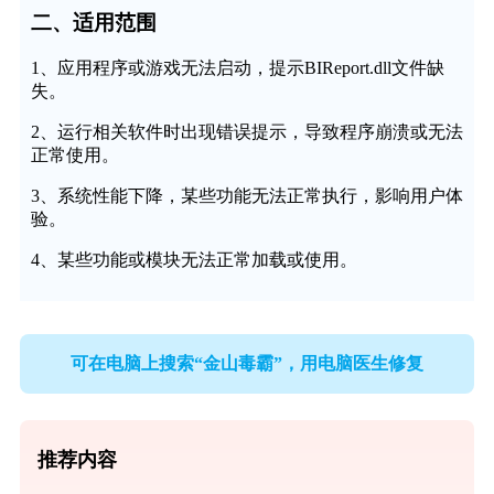
二、适用范围
1、应用程序或游戏无法启动，提示BIReport.dll文件缺
失。
2、运行相关软件时出现错误提示，导致程序崩溃或无法
正常使用。
3、系统性能下降，某些功能无法正常执行，影响用户体
验。
4、某些功能或模块无法正常加载或使用。
可在电脑上搜索“金山毒霸”，用电脑医生修复
推荐内容