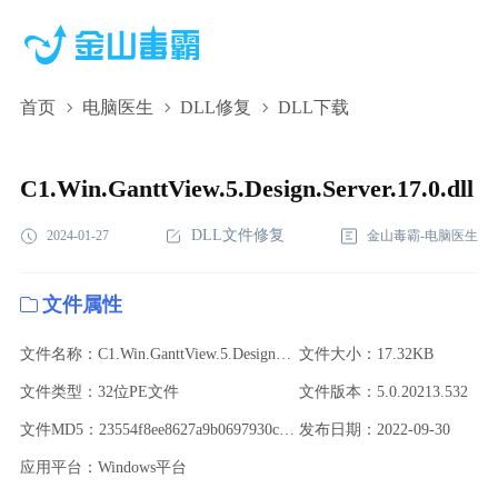
首页
电脑医生
DLL修复
DLL下载
C1.Win.GanttView.5.Design.Server.17.0.dll,C1.Win.GanttView.5.Design
下载,C1.Win.GanttView.5.Design.Server.17.0.dll修复
C1.Win.GanttView.5.Design.Server.17.0.dll
DLL文件修复
2024-01-27
金山毒霸-电脑医生
文件属性
文件名称：C1.Win.GanttView.5.Design.Server.17.0.dll
文件大小：17.32KB
文件类型：32位PE文件
文件版本：5.0.20213.532
文件MD5：23554f8ee8627a9b0697930c9cfbbed4
发布日期：2022-09-30
应用平台：Windows平台