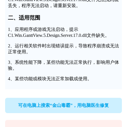
丢失，程序无法启动，请重新安装。
二、适用范围
1、应用程序或游戏无法启动，提示
C1.Win.GanttView.5.Design.Server.17.0.dll文件缺失。
2、运行相关软件时出现错误提示，导致程序崩溃或无法
正常使用。
3、系统性能下降，某些功能无法正常执行，影响用户体
验。
4、某些功能或模块无法正常加载或使用。
可在电脑上搜索“金山毒霸”，用电脑医生修复