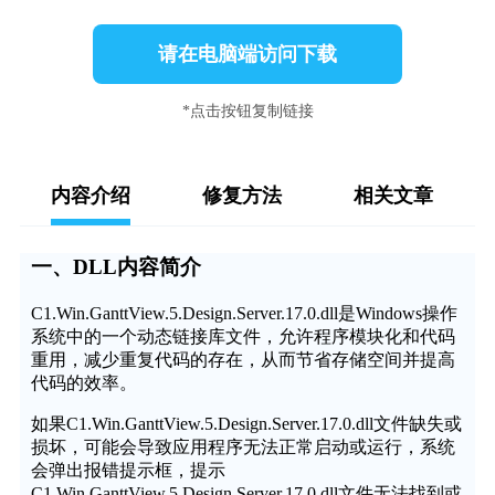
请在电脑端访问下载
*点击按钮复制链接
内容介绍
修复方法
相关文章
一、DLL内容简介
C1.Win.GanttView.5.Design.Server.17.0.dll是Windows操作
系统中的一个动态链接库文件，允许程序模块化和代码
重用，减少重复代码的存在，从而节省存储空间并提高
代码的效率。
如果C1.Win.GanttView.5.Design.Server.17.0.dll文件缺失或
损坏，可能会导致应用程序无法正常启动或运行，系统
会弹出报错提示框，提示
C1.Win.GanttView.5.Design.Server.17.0.dll文件无法找到或