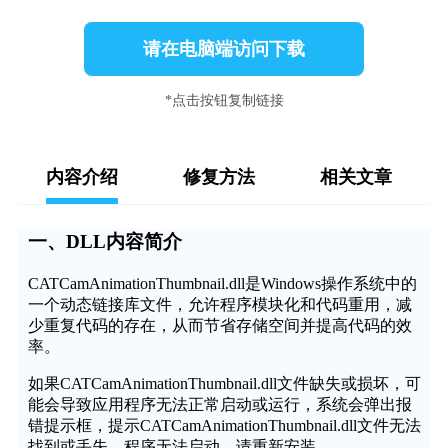
请在电脑端访问下载
*点击按钮复制链接
内容介绍
修复方法
相关文章
一、DLL内容简介
CATCamAnimationThumbnail.dll是Windows操作系统中的
一个动态链接库文件，允许程序模块化和代码重用，减
少重复代码的存在，从而节省存储空间并提高代码的效
率。
如果CATCamAnimationThumbnail.dll文件缺失或损坏，可
能会导致应用程序无法正常启动或运行，系统会弹出报
错提示框，提示CATCamAnimationThumbnail.dll文件无法
找到或丢失，程序无法启动，请重新安装。