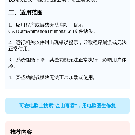
二、适用范围
1、应用程序或游戏无法启动，提示
CATCamAnimationThumbnail.dll文件缺失。
2、运行相关软件时出现错误提示，导致程序崩溃或无法
正常使用。
3、系统性能下降，某些功能无法正常执行，影响用户体
验。
4、某些功能或模块无法正常加载或使用。
可在电脑上搜索“金山毒霸”，用电脑医生修复
推荐内容