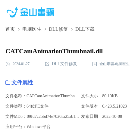
首页
电脑医生
DLL修复
DLL下载
CATCamAnimationThumbnail.dll,CATCamAnimationThumbnail.dll
下载,CATCamAnimationThumbnail.dll修复
CATCamAnimationThumbnail.dll
DLL文件修复
2024-01-27
金山毒霸-电脑医生
文件属性
文件名称：CATCamAnimationThumbnail.dll
文件大小：80.10KB
文件类型：64位PE文件
文件版本：6.423.5.21023
文件MD5：09fd7c25bd74e7020aa25ab11db5a8c4
发布日期：2022-10-08
应用平台：Windows平台