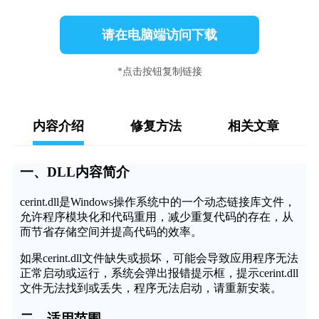
请在电脑端访问下载
*点击按钮复制链接
内容介绍
修复方法
相关文章
一、DLL内容简介
cerint.dll是Windows操作系统中的一个动态链接库文件，
允许程序模块化和代码重用，减少重复代码的存在，从
而节省存储空间并提高代码的效率。
如果cerint.dll文件缺失或损坏，可能会导致应用程序无法
正常启动或运行，系统会弹出报错提示框，提示cerint.dll
文件无法找到或丢失，程序无法启动，请重新安装。
二、适用范围