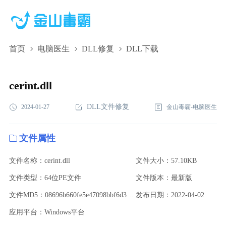
首页
电脑医生
DLL修复
DLL下载
cerint.dll,cerint.dll下载,cerint.dll修复
cerint.dll
DLL文件修复
2024-01-27
金山毒霸-电脑医生
文件属性
文件名称：cerint.dll
文件大小：57.10KB
文件类型：64位PE文件
文件版本：最新版
文件MD5：08696b660fe5e47098bbf6d379fac923
发布日期：2022-04-02
应用平台：Windows平台