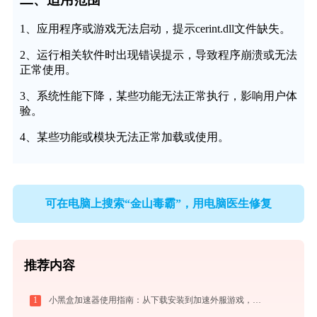
1、应用程序或游戏无法启动，提示cerint.dll文件缺失。
2、运行相关软件时出现错误提示，导致程序崩溃或无法
正常使用。
3、系统性能下降，某些功能无法正常执行，影响用户体
验。
4、某些功能或模块无法正常加载或使用。
可在电脑上搜索“金山毒霸”，用电脑医生修复
推荐内容
1
小黑盒加速器使用指南：从下载安装到加速外服游戏，免费版够用吗