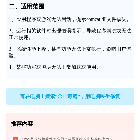
二、适用范围
1、应用程序或游戏无法启动，提示comcat.dll文件缺失。
2、运行相关软件时出现错误提示，导致程序崩溃或无法
正常使用。
3、系统性能下降，某些功能无法正常执行，影响用户体
验。
4、某些功能或模块无法正常加载或使用。
可在电脑上搜索“金山毒霸”，用电脑医生修复
推荐内容
1
SPSS数据分析软件怎么用？从零开始的完整操作指南（附实战案例）