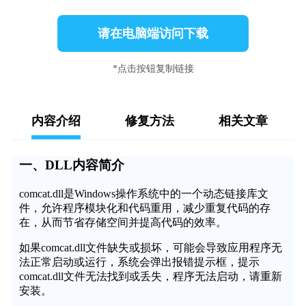
请在电脑端访问下载
*点击按钮复制链接
内容介绍
修复方法
相关文章
一、DLL内容简介
comcat.dll是Windows操作系统中的一个动态链接库文
件，允许程序模块化和代码重用，减少重复代码的存
在，从而节省存储空间并提高代码的效率。
如果comcat.dll文件缺失或损坏，可能会导致应用程序无
法正常启动或运行，系统会弹出报错提示框，提示
comcat.dll文件无法找到或丢失，程序无法启动，请重新
安装。